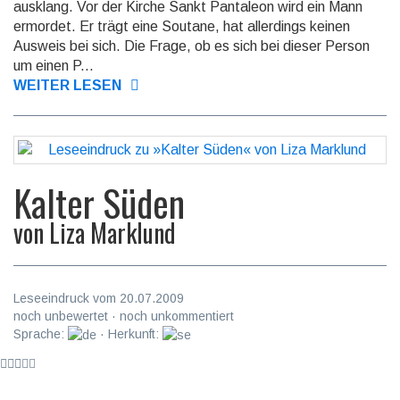
ausklang. Vor der Kirche Sankt Pantaleon wird ein Mann
ermordet. Er trägt eine Soutane, hat allerdings keinen
Ausweis bei sich. Die Frage, ob es sich bei dieser Person
um einen P...
WEITER LESEN
Kalter Süden
von
Liza Marklund
Leseeindruck vom 20.07.2009
noch unbewertet · noch unkommentiert
Sprache:
· Herkunft: