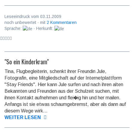
Leseeindruck vom 03.11.2009
noch unbewertet · mit
2 Kommentaren
Sprache:
· Herkunft:
"So ein Kinderkram"
Tina, Flugbegleiterin, schenkt ihrer Freundin Jule,
Fotografin, eine Mitgliedschaft auf der Internetplattform
"Stay Friends". Hier kann Jule surfen und nach ihren alten
Bekannten und Freunden aus der Schulzeit suchen, mit
ihnen Kontakt aufnehmen und flei�ig hin und her mailen.
Anfangs ist sie etwas schaumgebremst, aber als dann auf
diesem Wege wirk...
WEITER LESEN