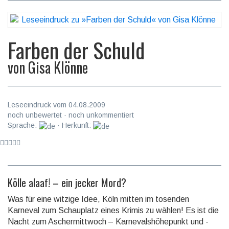
Farben der Schuld
von
Gisa Klönne
Leseeindruck vom 04.08.2009
noch unbewertet · noch unkommentiert
Sprache:
· Herkunft:
Kölle alaaf! – ein jecker Mord?
Was für eine witzige Idee, Köln mitten im tosenden
Karneval zum Schauplatz eines Krimis zu wählen! Es ist die
Nacht zum Aschermittwoch – Karnevalshöhepunkt und -