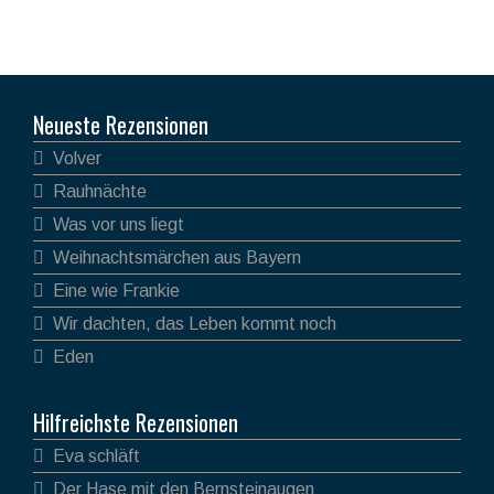
Neueste Rezensionen
Volver
Rauhnächte
Was vor uns liegt
Weihnachtsmärchen aus Bayern
Eine wie Frankie
Wir dachten, das Leben kommt noch
Eden
Hilfreichste Rezensionen
Eva schläft
Der Hase mit den Bernsteinaugen