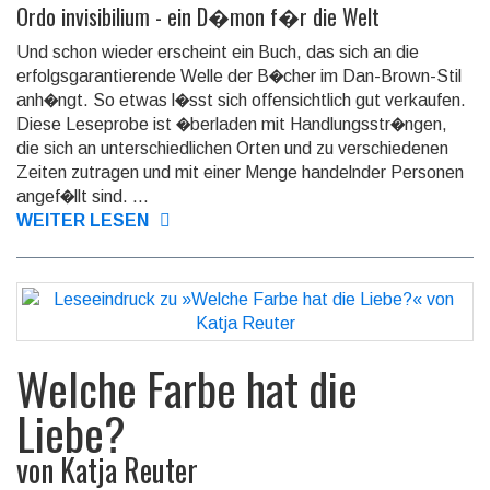
Ordo invisibilium - ein D�mon f�r die Welt
Und schon wieder erscheint ein Buch, das sich an die
erfolgsgarantierende Welle der B�cher im Dan-Brown-Stil
anh�ngt. So etwas l�sst sich offensichtlich gut verkaufen.
Diese Leseprobe ist �berladen mit Handlungsstr�ngen,
die sich an unterschiedlichen Orten und zu verschiedenen
Zeiten zutragen und mit einer Menge handelnder Personen
angef�llt sind. ...
WEITER LESEN
Welche Farbe hat die
Liebe?
von
Katja Reuter