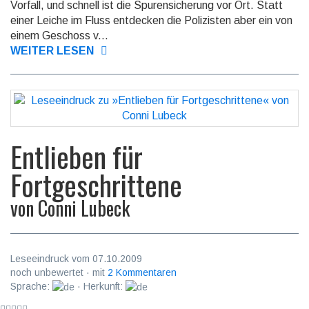
Vorfall, und schnell ist die Spurensicherung vor Ort. Statt
einer Leiche im Fluss entdecken die Polizisten aber ein von
einem Geschoss v...
WEITER LESEN
Entlieben für
Fortgeschrittene
von
Conni Lubeck
Leseeindruck vom 07.10.2009
noch unbewertet · mit
2 Kommentaren
Sprache:
· Herkunft: