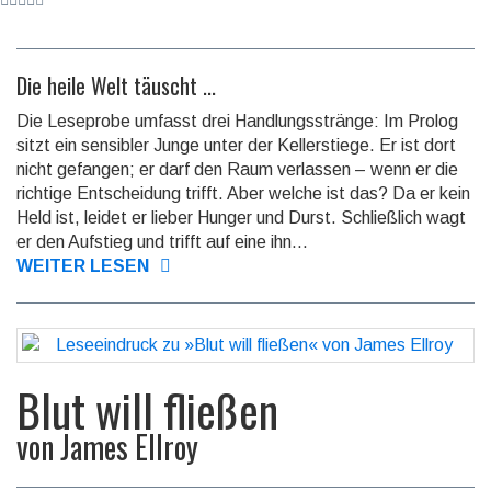
Die heile Welt täuscht ...
Die Leseprobe umfasst drei Handlungsstränge: Im Prolog
sitzt ein sensibler Junge unter der Kellerstiege. Er ist dort
nicht gefangen; er darf den Raum verlassen – wenn er die
richtige Entscheidung trifft. Aber welche ist das? Da er kein
Held ist, leidet er lieber Hunger und Durst. Schließlich wagt
er den Aufstieg und trifft auf eine ihn...
WEITER LESEN
Blut will fließen
von
James Ellroy