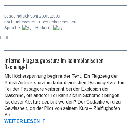
Leseeindruck vom 28.09.2009
noch unbewertet · noch unkommentiert
Sprache:
· Herkunft:
Inferno: Flugzeugabsturz im kolumbianischen
Dschungel
Mit Höchstspannung beginnt der Text: Ein Flugzeug der
British Airlines stürzt im kolumbianischen Dschungel ab. Ein
Teil der Passagiere verbrennt bei der Explosion der
Maschine, ein anderer Teil kann sich in Sicherheit bringen.
Ist dieser Absturz geplant worden? Der Gedanke wird zur
Gewissheit, da der Pilot von seinem Kurs – Zielflughafen
Bo...
WEITER LESEN