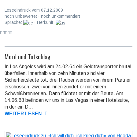
Leseeindruck vom 07.12.2009
noch unbewertet · noch unkommentiert
Sprache:
· Herkunft:
Mord und Totschlag
In Los Angeles wird am 24.02.64 ein Geldtransporter brutal
überfallen. Innerhalb von zehn Minuten sind vier
Sicherheitsleute tot, drei Räuber werden von ihrem Partner
erschossen, zwei von ihnen zündet er mit einem
Schweißbrenner an. Dann flüchtet er mit der Beute. Am
14.06.68 befinden wir uns in Las Vegas in einer Hotelsuite,
in der ein D...
WEITER LESEN