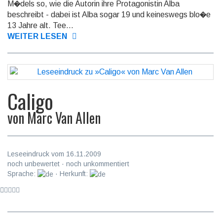
M�dels so, wie die Autorin ihre Protagonistin Alba
beschreibt - dabei ist Alba sogar 19 und keineswegs blo�e
13 Jahre alt. Tee...
WEITER LESEN
Caligo
von
Marc Van Allen
Leseeindruck vom 16.11.2009
noch unbewertet · noch unkommentiert
Sprache:
· Herkunft: