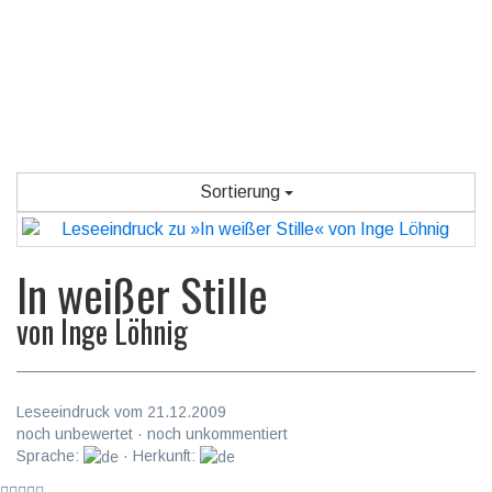
Sortierung
In weißer Stille
von
Inge Löhnig
Leseeindruck vom 21.12.2009
noch unbewertet · noch unkommentiert
Sprache:
· Herkunft: