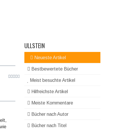
ULLSTEIN
Neueste Artikel
Bestbewertete Bücher
Meist besuchte Artikel
Hilfreichste Artikel
Meiste Kommentare
Bücher nach Autor
elt,
Bücher nach Titel
 wie