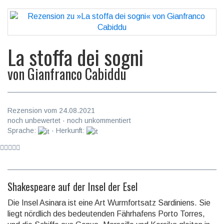
La stoffa dei sogni
von
Gianfranco Cabiddu
Rezension vom 24.08.2021
noch unbewertet · noch unkommentiert
Sprache:
· Herkunft:
Shakespeare auf der Insel der Esel
Die Insel Asinara ist eine Art Wurmfortsatz Sardiniens. Sie
liegt nördlich des bedeu­tenden Fähr­hafens Porto Torres,