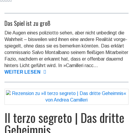
Das Spiel ist zu groß
Die Augen eines poliziotto sehen, aber nicht unbedingt die
Wahrheit – bis­weilen wird ihnen eine andere Realität vorge­
spie­gelt, ohne dass sie es bemerken könnten. Das erklärt
commissario Salvo Montalbano seinem fleißigen Mitarbeiter
Fazio, nachdem er erkannt hat, dass er offen­bar dauernd
hinters Licht geführt wird. In »Camilleri racc...
WEITER LESEN
Il terzo segreto | Das dritte
Geheimnis