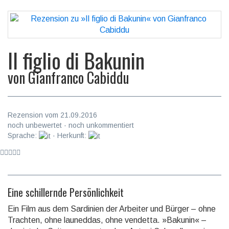
Il figlio di Bakunin
von
Gianfranco Cabiddu
Rezension vom 21.09.2016
noch unbewertet · noch unkommentiert
Sprache:
· Herkunft:
Eine schillernde Persönlichkeit
Ein Film aus dem Sardinien der Arbeiter und Bürger – ohne
Trachten, ohne launeddas, ohne vendetta. »Bakunin« –