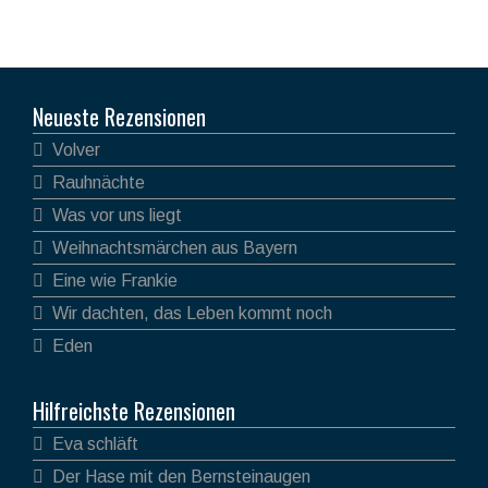
Neueste Rezensionen
Volver
Rauhnächte
Was vor uns liegt
Weihnachtsmärchen aus Bayern
Eine wie Frankie
Wir dachten, das Leben kommt noch
Eden
Hilfreichste Rezensionen
Eva schläft
Der Hase mit den Bernsteinaugen