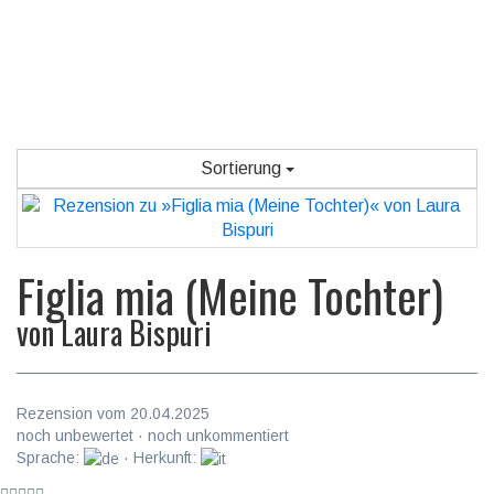
Sortierung
Figlia mia (Meine Tochter)
von
Laura Bispuri
Rezension vom 20.04.2025
noch unbewertet · noch unkommentiert
Sprache:
· Herkunft: