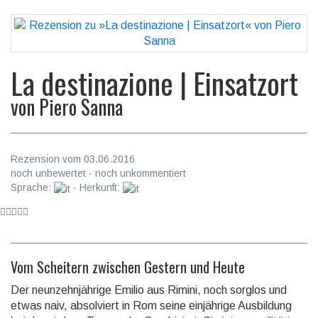
La destinazione | Einsatzort
von
Piero Sanna
Rezension vom 03.06.2016
noch unbewertet · noch unkommentiert
Sprache:
· Herkunft:
Vom Scheitern zwischen Gestern und Heute
Der neunzehnjährige Emilio aus Rimini, noch sorglos und
etwas naiv, absolviert in Rom seine einjährige Ausbil­dung