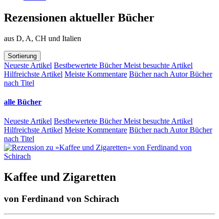
Rezensionen aktueller Bücher
aus D, A, CH und Italien
Sortierung
Neueste Artikel
Bestbewertete Bücher
Meist besuchte Artikel
Hilfreichste Artikel
Meiste Kommentare
Bücher nach Autor
Bücher
nach Titel
alle Bücher
Neueste Artikel
Bestbewertete Bücher
Meist besuchte Artikel
Hilfreichste Artikel
Meiste Kommentare
Bücher nach Autor
Bücher
nach Titel
Kaffee und Zigaretten
von
Ferdinand von Schirach