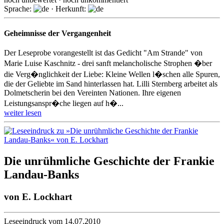
Sprache:
· Herkunft:
Geheimnisse der Vergangenheit
Der Leseprobe vorangestellt ist das Gedicht "Am Strande" von
Marie Luise Kaschnitz - drei sanft melancholische Strophen �ber
die Verg�nglichkeit der Liebe: Kleine Wellen l�schen alle Spuren,
die der Geliebte im Sand hinterlassen hat. Lilli Sternberg arbeitet als
Dolmetscherin bei den Vereinten Nationen. Ihre eigenen
Leistungsanspr�che liegen auf h�...
weiter lesen
Die unrühmliche Geschichte der Frankie
Landau-Banks
von
E. Lockhart
Leseeindruck vom 14.07.2010