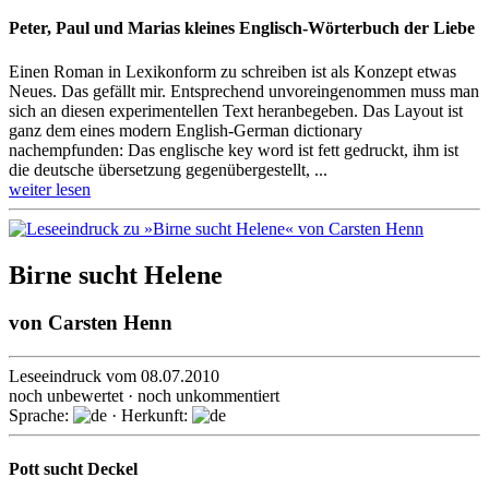
Peter, Paul und Marias kleines Englisch-Wörterbuch der Liebe
Einen Roman in Lexikonform zu schreiben ist als Konzept etwas
Neues. Das gefällt mir. Entsprechend unvoreingenommen muss man
sich an diesen experimentellen Text heranbegeben. Das Layout ist
ganz dem eines modern English-German dictionary
nachempfunden: Das englische key word ist fett gedruckt, ihm ist
die deutsche übersetzung gegenübergestellt, ...
weiter lesen
Birne sucht Helene
von
Carsten Henn
Leseeindruck vom 08.07.2010
noch unbewertet · noch unkommentiert
Sprache:
· Herkunft:
Pott sucht Deckel