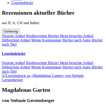
Leseeindrücke
Rezensionen aktueller Bücher
aus D, A, CH und Italien
Sortierung
Neueste Artikel
Bestbewertete Bücher
Meist besuchte Artikel
Hilfreichste Artikel
Meiste Kommentare
Bücher nach Autor
Bücher
nach Titel
Leseeindrücke
Neueste Artikel
Bestbewertete Bücher
Meist besuchte Artikel
Hilfreichste Artikel
Meiste Kommentare
Bücher nach Autor
Bücher
nach Titel
Magdalenas Garten
von
Stefanie Gerstenberger