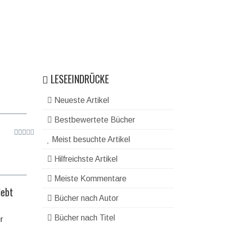
LESEEINDRÜCKE
Neueste Artikel
Bestbewertete Bücher
Meist besuchte Artikel
Hilfreichste Artikel
Meiste Kommentare
lebt
Bücher nach Autor
Bücher nach Titel
r