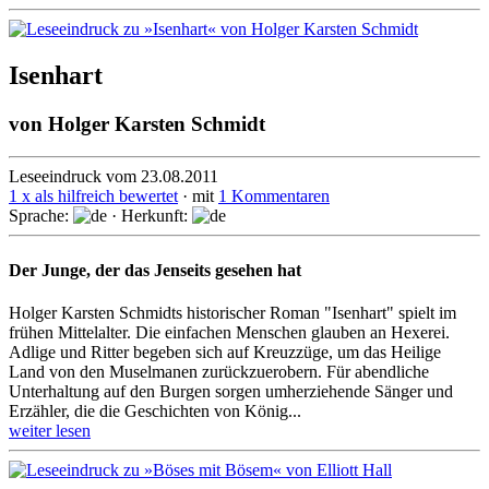
Isenhart
von
Holger Karsten Schmidt
Leseeindruck vom 23.08.2011
1 x als hilfreich bewertet
· mit
1 Kommentaren
Sprache:
· Herkunft:
Der Junge, der das Jenseits gesehen hat
Holger Karsten Schmidts historischer Roman "Isenhart" spielt im
frühen Mittelalter. Die einfachen Menschen glauben an Hexerei.
Adlige und Ritter begeben sich auf Kreuzzüge, um das Heilige
Land von den Muselmanen zurückzuerobern. Für abendliche
Unterhaltung auf den Burgen sorgen umherziehende Sänger und
Erzähler, die die Geschichten von König...
weiter lesen