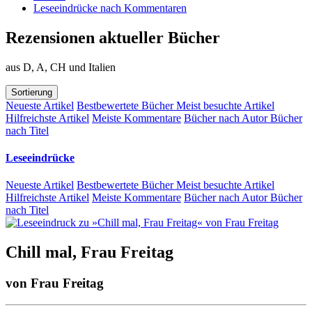
Leseeindrücke nach Kommentaren
Rezensionen aktueller Bücher
aus D, A, CH und Italien
Sortierung
Neueste Artikel
Bestbewertete Bücher
Meist besuchte Artikel
Hilfreichste Artikel
Meiste Kommentare
Bücher nach Autor
Bücher
nach Titel
Leseeindrücke
Neueste Artikel
Bestbewertete Bücher
Meist besuchte Artikel
Hilfreichste Artikel
Meiste Kommentare
Bücher nach Autor
Bücher
nach Titel
Chill mal, Frau Freitag
von
Frau Freitag