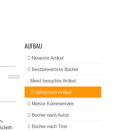
AUFBAU
Neueste Artikel
Bestbewertete Bücher
Meist besuchte Artikel
Hilfreichste Artikel
Meiste Kommentare
Bücher nach Autor
h-
Bücher nach Titel
chrift­