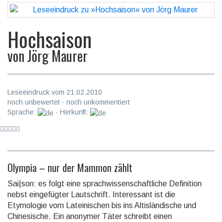
Hochsaison
von
Jörg Maurer
Leseeindruck vom 21.02.2010
noch unbewertet · noch unkommentiert
Sprache:
· Herkunft:
Olympia – nur der Mammon zählt
Sai|son: es folgt eine sprachwissenschaftliche Definition
nebst eingefügter Lautschrift. Interessant ist die
Etymologie vom Lateinischen bis ins Altisländische und
Chinesische. Ein anonymer Täter schreibt einen