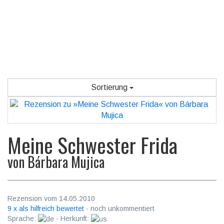
Sortierung
Meine Schwester Frida
von
Bárbara Mujica
Rezension vom 14.05.2010
9 x als hilfreich bewertet
· noch unkommentiert
Sprache:
· Herkunft: