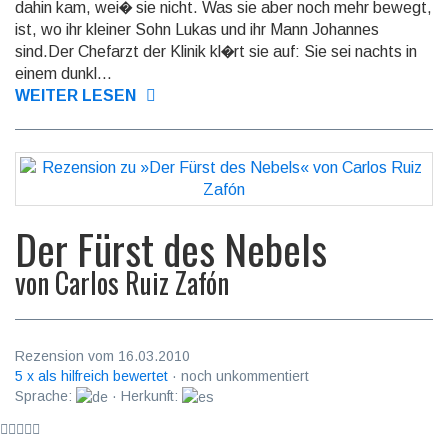
dahin kam, wei� sie nicht. Was sie aber noch mehr bewegt,
ist, wo ihr kleiner Sohn Lukas und ihr Mann Johannes
sind.Der Chefarzt der Klinik kl�rt sie auf: Sie sei nachts in
einem dunkl...
WEITER LESEN
Der Fürst des Nebels
von
Carlos Ruiz Zafón
Rezension vom 16.03.2010
5 x als hilfreich bewertet
· noch unkommentiert
Sprache:
· Herkunft: