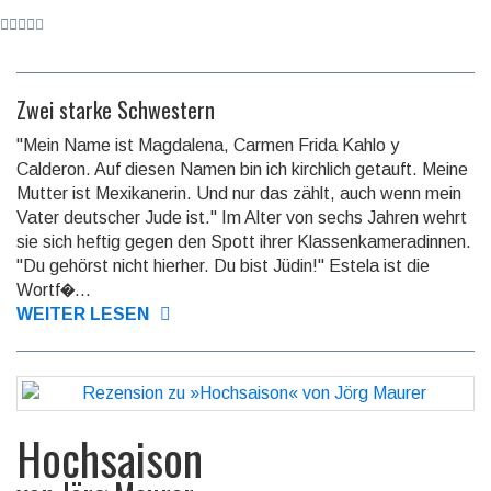
Zwei starke Schwestern
"Mein Name ist Magdalena, Carmen Frida Kahlo y
Calderon. Auf diesen Namen bin ich kirchlich getauft. Meine
Mutter ist Mexikanerin. Und nur das zählt, auch wenn mein
Vater deutscher Jude ist." Im Alter von sechs Jahren wehrt
sie sich heftig gegen den Spott ihrer Klassenkameradinnen.
"Du gehörst nicht hierher. Du bist Jüdin!" Estela ist die
Wortf�...
WEITER LESEN
Hochsaison