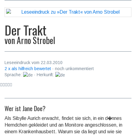
Der Trakt
von
Arno Strobel
Leseeindruck vom 22.03.2010
2 x als hilfreich bewertet
· noch unkommentiert
Sprache:
· Herkunft:
Wer ist Jane Doe?
Als Sibylle Aurich erwacht, findet sie sich, in ein d�nnes
Hemdchen gekleidet und an Monitore angeschlossen, in
einem Krankenhausbett. Warum sie da liegt und wie sie