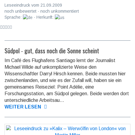
Leseeindruck vom 21.09.2009
noch unbewertet · noch unkommentiert
Sprache:
· Herkunft:
Südpol - gut, dass noch die Sonne scheint
Im Café des Flughafens Santiago lernt der Journalist
Michael Wilde auf unkomplizierte Weise den
Wissenschaftler Darryl Hirsch kennen. Beide mussten hier
zwischenlanden, und wie es der Zufall will, haben sie ein
gemeinsames Reiseziel: Point Adélie, eine
Forschungsstation, am Südpol gelegen. Beide werden dort
unterschiedliche Arbeitsau...
WEITER LESEN