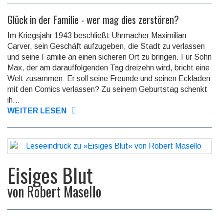
Glück in der Familie - wer mag dies zerstören?
Im Kriegsjahr 1943 beschließt Uhrmacher Maximilian
Carver, sein Geschäft aufzugeben, die Stadt zu verlassen
und seine Familie an einen sicheren Ort zu bringen. Für Sohn
Max, der am darauffolgenden Tag dreizehn wird, bricht eine
Welt zusammen: Er soll seine Freunde und seinen Eckladen
mit den Comics verlassen? Zu seinem Geburtstag schenkt
ih...
WEITER LESEN
Eisiges Blut
von
Robert Masello