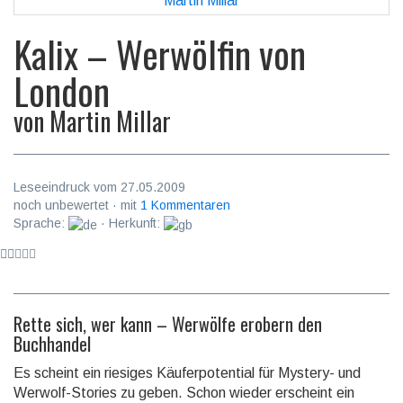
Kalix – Werwölfin von
London
von
Martin Millar
Leseeindruck vom 27.05.2009
noch unbewertet · mit
1 Kommentaren
Sprache:
· Herkunft:
Rette sich, wer kann – Werwölfe erobern den
Buchhandel
Es scheint ein riesiges Käuferpotential für Mystery- und
Werwolf-Stories zu geben. Schon wieder erscheint ein