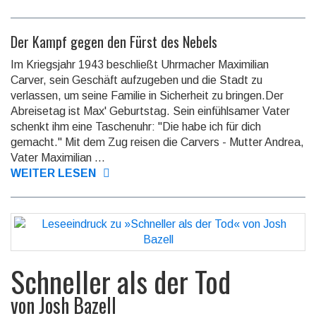
Der Kampf gegen den Fürst des Nebels
Im Kriegsjahr 1943 beschließt Uhrmacher Maximilian
Carver, sein Geschäft aufzugeben und die Stadt zu
verlassen, um seine Familie in Sicherheit zu bringen.Der
Abreisetag ist Max' Geburtstag. Sein einfühlsamer Vater
schenkt ihm eine Taschenuhr: "Die habe ich für dich
gemacht." Mit dem Zug reisen die Carvers - Mutter Andrea,
Vater Maximilian ...
WEITER LESEN
Schneller als der Tod
von
Josh Bazell