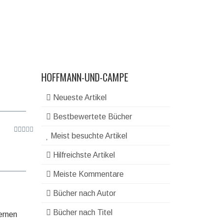
HOFFMANN-UND-CAMPE
Neueste Artikel
Bestbewertete Bücher
Meist besuchte Artikel
Hilfreichste Artikel
Meiste Kommentare
Bücher nach Autor
Bücher nach Titel
fernen