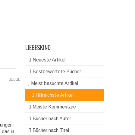
LIEBESKIND
Neueste Artikel
Bestbewertete Bücher
Meist besuchte Artikel
Hilfreichste Artikel
Meiste Kommentare
Bücher nach Autor
urigen
Bücher nach Titel
 das in