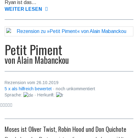
Ryan ist das...
WEITER LESEN
Petit Piment
von
Alain Mabanckou
Rezension vom 26.10.2019
5 x als hilfreich bewertet
· noch unkommentiert
Sprache:
· Herkunft:
Moses ist Oliver Twist, Robin Hood und Don Quichote