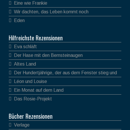
Eine wie Frankie
Wir dachten, das Leben kommt noch
Eden
Hilfreichste Rezensionen
Eva schläft
Der Hase mit den Bernsteinaugen
Altes Land
Der Hundertjährige, der aus dem Fenster stieg und
verschwand
Léon und Louise
Ein Monat auf dem Land
Das Rosie-Projekt
Bücher Rezensionen
Verlage