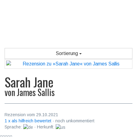
Sortierung
Sarah Jane
von
James Sallis
Rezension vom 29.10.2021
1 x als hilfreich bewertet
· noch unkommentiert
Sprache:
· Herkunft: