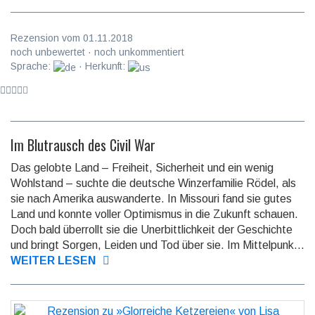
Rezension vom 01.11.2018
noch unbewertet · noch unkommentiert
Sprache:
· Herkunft:
Im Blutrausch des Civil War
Das gelobte Land – Freiheit, Sicherheit und ein wenig
Wohlstand – suchte die deutsche Winzerfamilie Rödel, als
sie nach Amerika auswanderte. In Missouri fand sie gutes
Land und konnte voller Optimismus in die Zukunft schauen.
Doch bald überrollt sie die Unerbittlichkeit der Geschichte
und bringt Sorgen, Leiden und Tod über sie. Im Mittelpunk...
WEITER LESEN