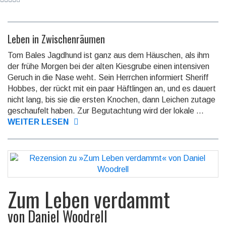
Leben in Zwischenräumen
Tom Bales Jagdhund ist ganz aus dem Häuschen, als ihm
der frühe Morgen bei der alten Kiesgrube einen intensiven
Geruch in die Nase weht. Sein Herrchen informiert Sheriff
Hobbes, der rückt mit ein paar Häftlingen an, und es dauert
nicht lang, bis sie die ersten Knochen, dann Leichen zutage
geschau­felt haben. Zur Begut­achtung wird der lokale ...
WEITER LESEN
Zum Leben verdammt
von
Daniel Woodrell