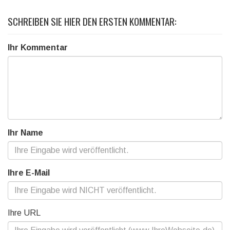
SCHREIBEN SIE HIER DEN ERSTEN KOMMENTAR:
Ihr Kommentar
Ihr Name
Ihre E-Mail
Ihre URL