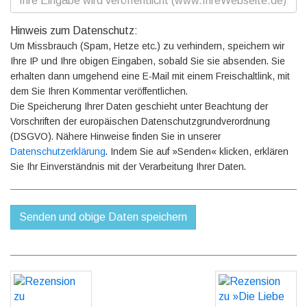
Hinweis zum Datenschutz:
Um Missbrauch (Spam, Hetze etc.) zu verhindern, speichern wir
Ihre IP und Ihre obigen Eingaben, sobald Sie sie absenden. Sie
erhalten dann umgehend eine E-Mail mit einem Freischaltlink, mit
dem Sie Ihren Kommentar veröffentlichen.
Die Speicherung Ihrer Daten geschieht unter Beachtung der
Vorschriften der europäischen Datenschutzgrundverordnung
(DSGVO). Nähere Hinweise finden Sie in unserer
Datenschutzerklärung
. Indem Sie auf »Senden« klicken, erklären
Sie Ihr Einverständnis mit der Verarbeitung Ihrer Daten.