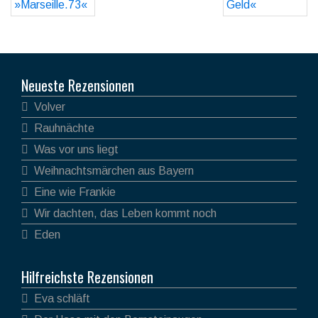
Neueste Rezensionen
Volver
Rauhnächte
Was vor uns liegt
Weihnachtsmärchen aus Bayern
Eine wie Frankie
Wir dachten, das Leben kommt noch
Eden
Hilfreichste Rezensionen
Eva schläft