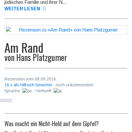
jüdischen Familie und ihrer N...
WEITER LESEN
Am Rand
von
Hans Platzgumer
Rezension vom 08.09.2016
16 x als hilfreich bewertet
· noch unkommentiert
Sprache:
· Herkunft:
Was macht ein Nicht-Held auf dem Gipfel?