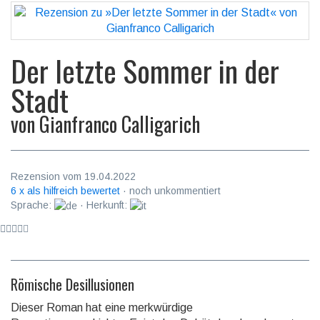
Der letzte Sommer in der
Stadt
von
Gianfranco Calligarich
Rezension vom 19.04.2022
6 x als hilfreich bewertet
· noch unkommentiert
Sprache:
· Herkunft:
Römische Desillusionen
Dieser Roman hat eine merkwürdige