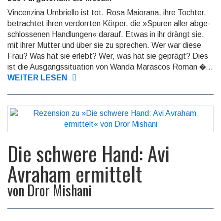
Vincenzina Umbriello ist tot. Rosa Maiorana, ihre Tochter,
betrachtet ihren verdorrten Körper, die »Spuren aller abge­
schlosse­nen Handlungen« darauf. Etwas in ihr drängt sie,
mit ihrer Mutter und über sie zu sprechen. Wer war diese
Frau? Was hat sie erlebt? Wer, was hat sie geprägt? Dies
ist die Ausgangssituation von Wanda Marascos Roman �...
WEITER LESEN
Die schwere Hand: Avi
Avraham ermittelt
von
Dror Mishani