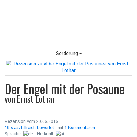
Sortierung
Der Engel mit der Posaune
von
Ernst Lothar
Rezension vom 20.06.2016
19 x als hilfreich bewertet
· mit
1 Kommentaren
Sprache:
· Herkunft: