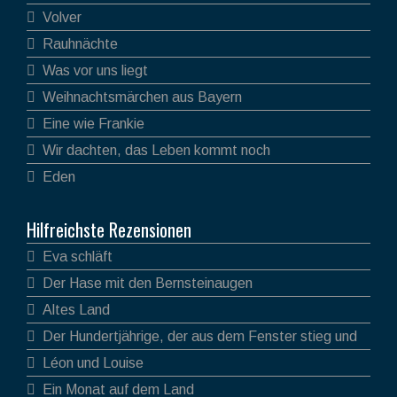
Volver
Rauhnächte
Was vor uns liegt
Weihnachtsmärchen aus Bayern
Eine wie Frankie
Wir dachten, das Leben kommt noch
Eden
Hilfreichste Rezensionen
Eva schläft
Der Hase mit den Bernsteinaugen
Altes Land
Der Hundertjährige, der aus dem Fenster stieg und
verschwand
Léon und Louise
Ein Monat auf dem Land