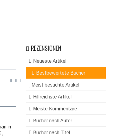
REZENSIONEN
Neueste Artikel
Bestbewertete Bücher
Meist besuchte Artikel
Hilfreichste Artikel
Meiste Kommentare
Bücher nach Autor
man in
Bücher nach Titel
6,