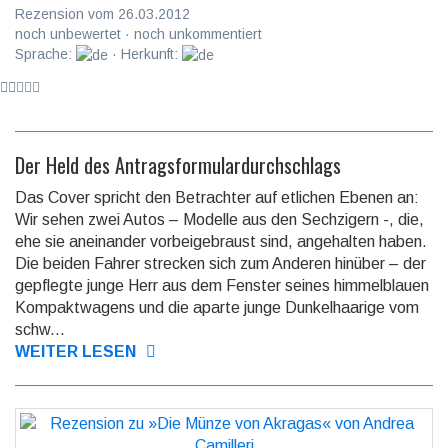
Rezension vom 26.03.2012
noch unbewertet · noch unkommentiert
Sprache:
· Herkunft:
Der Held des Antragsformulardurchschlags
Das Cover spricht den Betrachter auf etlichen Ebenen an:
Wir sehen zwei Autos – Modelle aus den Sechzigern -, die,
ehe sie aneinander vorbeigebraust sind, angehalten haben.
Die beiden Fahrer strecken sich zum Anderen hinüber – der
gepflegte junge Herr aus dem Fenster seines himmelblauen
Kompaktwagens und die aparte junge Dunkelhaarige vom
schw...
WEITER LESEN