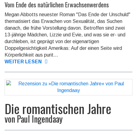
Vom Ende des natürlichen Erwachsenwerdens
Megan Abbotts neuester Roman "Das Ende der Unschuld"
thematisiert das Erwachen von Sexualität, das Suchen
danach, die frühe Vorstellung davon. Betroffen sind zwei
13-jährige Mädchen, Lizzie und Evie, und was sie er- und
durchleben, ist geprägt von der eigenartigen
Doppelgesichtigkeit Amerikas: Auf der einen Seite wird
Körperlichkeit aus purit...
WEITER LESEN
Die romantischen Jahre
von
Paul Ingendaay