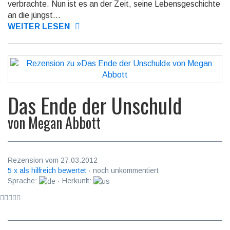
verbrachte. Nun ist es an der Zeit, seine Lebensgeschichte
an die jüngst...
WEITER LESEN
Das Ende der Unschuld
von
Megan Abbott
Rezension vom 27.03.2012
5 x als hilfreich bewertet
· noch unkommentiert
Sprache:
· Herkunft: