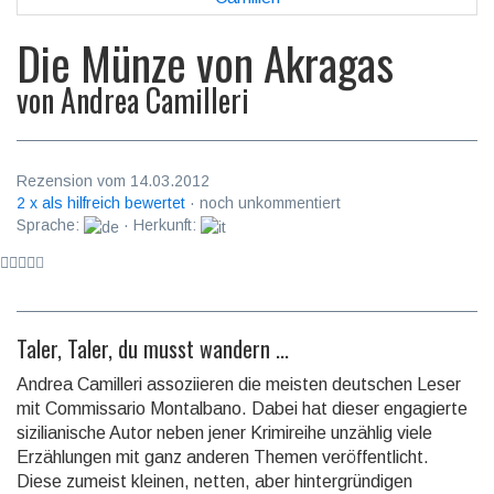
Die Münze von Akragas
von
Andrea Camilleri
Rezension vom 14.03.2012
2 x als hilfreich bewertet
· noch unkommentiert
Sprache:
· Herkunft:
Taler, Taler, du musst wandern ...
Andrea Camilleri assoziieren die meisten deutschen Leser
mit Commissario Montalbano. Dabei hat dieser engagierte
sizilianische Autor neben jener Krimireihe unzählig viele
Erzählungen mit ganz anderen Themen veröffentlicht.
Diese zumeist kleinen, netten, aber hintergründigen