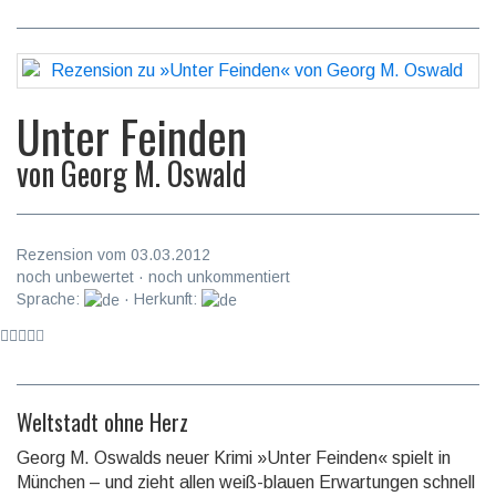
Unter Feinden
von
Georg M. Oswald
Rezension vom 03.03.2012
noch unbewertet · noch unkommentiert
Sprache:
· Herkunft:
Weltstadt ohne Herz
Georg M. Oswalds neuer Krimi »Unter Feinden« spielt in
München – und zieht allen weiß-blauen Erwartungen schnell