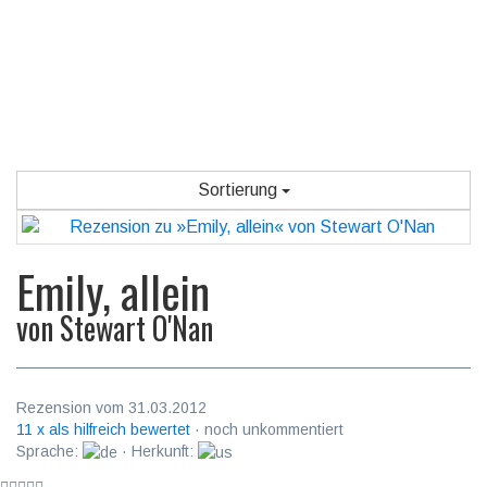
Sortierung
Emily, allein
von
Stewart O'Nan
Rezension vom 31.03.2012
11 x als hilfreich bewertet
· noch unkommentiert
Sprache:
· Herkunft: