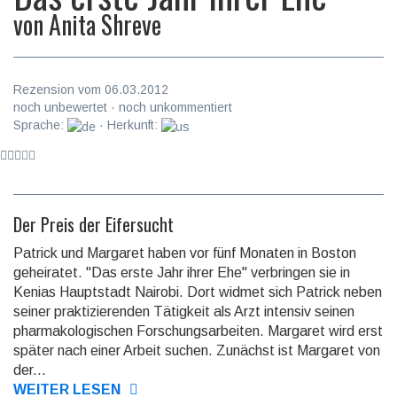
von
Anita Shreve
Rezension vom 06.03.2012
noch unbewertet · noch unkommentiert
Sprache:
· Herkunft:
Der Preis der Eifersucht
Patrick und Margaret haben vor fünf Monaten in Boston
geheiratet. "Das erste Jahr ihrer Ehe" verbringen sie in
Kenias Hauptstadt Nairobi. Dort widmet sich Patrick neben
seiner praktizierenden Tätigkeit als Arzt intensiv seinen
pharmakologischen Forschungsarbeiten. Margaret wird erst
später nach einer Arbeit suchen. Zunächst ist Margaret von
der...
WEITER LESEN