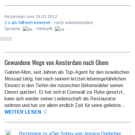
Rezension vom 29.03.2012
2 x als hilfreich bewertet
· noch unkommentiert
Sprache:
· Herkunft:
Gewundene Wege von Amsterdam nach Ghom
Gabriel Allon, seit Jahren als Top-Agent für den israelischen
Mossad tätig, hat nach seinem letzten lebensgefährlichen
Einsatz in den Tiefen der russischen Birkenwälder seinen
Dienst quittiert. Er hat sich in Cornwall zur Ruhe gesetzt,
kann sich wieder seiner Leidenschaft als Restaurator
widmen und hat vor allem endlich Zeit für seine geliebte...
WEITER LESEN