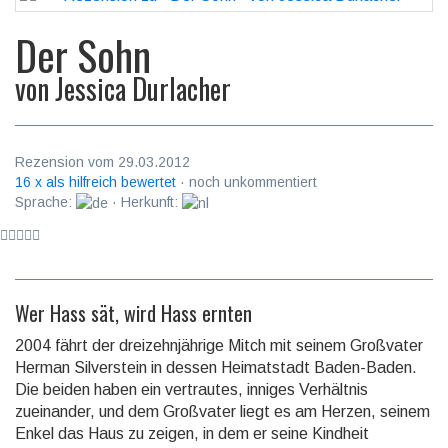
Der Sohn
von
Jessica Durlacher
Rezension vom 29.03.2012
16 x als hilfreich bewertet
· noch unkommentiert
Sprache:
· Herkunft:
Wer Hass sät, wird Hass ernten
2004 fährt der dreizehnjährige Mitch mit seinem Großvater
Herman Silverstein in dessen Heimatstadt Baden-Baden.
Die beiden haben ein vertrautes, inniges Verhältnis
zueinander, und dem Großvater liegt es am Herzen, seinem
Enkel das Haus zu zeigen, in dem er seine Kindheit