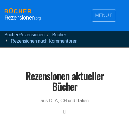
BÜCHER
MENU
Rezensionen
.org
BücherRezensionen
Bücher
Rezensionen nach Kommentaren
Rezensionen aktueller
Bücher
aus D, A, CH und Italien