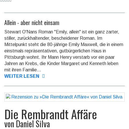
Allein - aber nicht einsam
Stewart O'Nans Roman "Emily, allein" ist ein ganz zarter,
stiller, zurückhaltender, bescheidener Roman. Im
Mittelpunkt steht die 80-jährige Emily Maxwell, die in einem
einstmals repräsentativen, gutbürgerlichen Haus in
Pittsburgh wohnt. Ihr Mann Henry verstarb vor ein paar
Jahren an Krebs, die Kinder Margaret und Kenneth leben
mit ihren Familie...
WEITER LESEN
Die Rembrandt Affäre
von
Daniel Silva