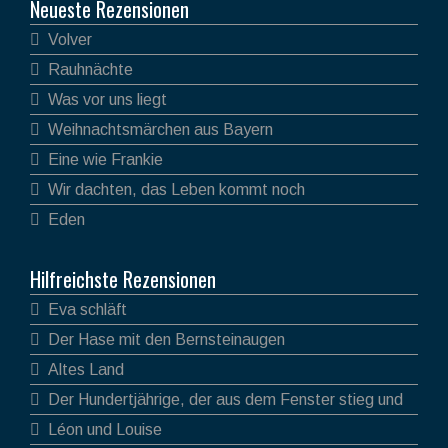
Neueste Rezensionen
Volver
Rauhnächte
Was vor uns liegt
Weihnachtsmärchen aus Bayern
Eine wie Frankie
Wir dachten, das Leben kommt noch
Eden
Hilfreichste Rezensionen
Eva schläft
Der Hase mit den Bernsteinaugen
Altes Land
Der Hundertjährige, der aus dem Fenster stieg und
verschwand
Léon und Louise