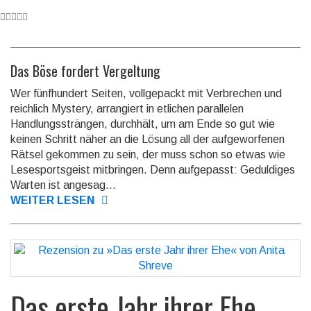
Das Böse fordert Vergeltung
Wer fünfhundert Seiten, vollgepackt mit Verbrechen und
reichlich Mystery, arrangiert in etlichen parallelen
Handlungssträngen, durchhält, um am Ende so gut wie
keinen Schritt näher an die Lösung all der aufgeworfenen
Rätsel gekommen zu sein, der muss schon so etwas wie
Lesesportsgeist mitbringen. Denn aufgepasst: Geduldiges
Warten ist angesag...
WEITER LESEN
Das erste Jahr ihrer Ehe