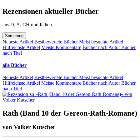
Rezensionen aktueller Bücher
aus D, A, CH und Italien
Sortierung
Neueste Artikel
Bestbewertete Bücher
Meist besuchte Artikel
Hilfreichste Artikel
Meiste Kommentare
Bücher nach Autor
Bücher
nach Titel
alle Bücher
Neueste Artikel
Bestbewertete Bücher
Meist besuchte Artikel
Hilfreichste Artikel
Meiste Kommentare
Bücher nach Autor
Bücher
nach Titel
Rath (Band 10 der Gereon-Rath-Romane)
von
Volker Kutscher