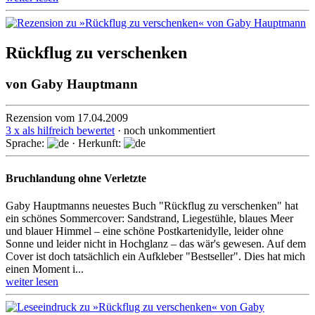
Rückflug zu verschenken
von
Gaby Hauptmann
Rezension vom 17.04.2009
3 x als hilfreich bewertet
· noch unkommentiert
Sprache:
· Herkunft:
Bruchlandung ohne Verletzte
Gaby Hauptmanns neuestes Buch "Rückflug zu verschenken" hat
ein schönes Sommercover: Sandstrand, Liegestühle, blaues Meer
und blauer Himmel – eine schöne Postkartenidylle, leider ohne
Sonne und leider nicht in Hochglanz – das wär's gewesen. Auf dem
Cover ist doch tatsächlich ein Aufkleber "Bestseller". Dies hat mich
einen Moment i...
weiter lesen