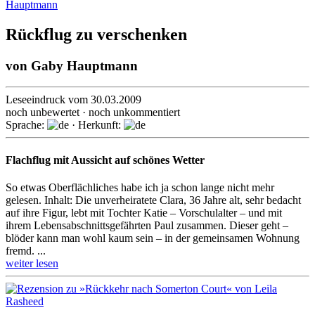
Rückflug zu verschenken
von
Gaby Hauptmann
Leseeindruck vom 30.03.2009
noch unbewertet · noch unkommentiert
Sprache:
· Herkunft:
Flachflug mit Aussicht auf schönes Wetter
So etwas Oberflächliches habe ich ja schon lange nicht mehr
gelesen. Inhalt: Die unverheiratete Clara, 36 Jahre alt, sehr bedacht
auf ihre Figur, lebt mit Tochter Katie – Vorschulalter – und mit
ihrem Lebensabschnittsgefährten Paul zusammen. Dieser geht –
blöder kann man wohl kaum sein – in der gemeinsamen Wohnung
fremd. ...
weiter lesen