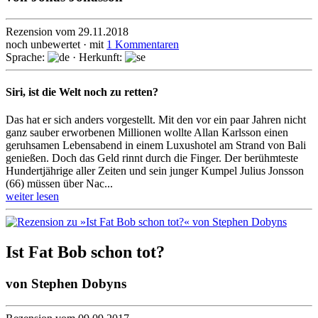
Rezension vom 29.11.2018
noch unbewertet · mit
1 Kommentaren
Sprache:
· Herkunft:
Siri, ist die Welt noch zu retten?
Das hat er sich anders vorgestellt. Mit den vor ein paar Jahren nicht
ganz sauber erworbenen Millionen wollte Allan Karlsson einen
geruhsamen Lebensabend in einem Luxushotel am Strand von Bali
genießen. Doch das Geld rinnt durch die Finger. Der berühmteste
Hundert­jährige aller Zeiten und sein junger Kumpel Julius Jonsson
(66) müssen über Nac...
weiter lesen
Ist Fat Bob schon tot?
von
Stephen Dobyns