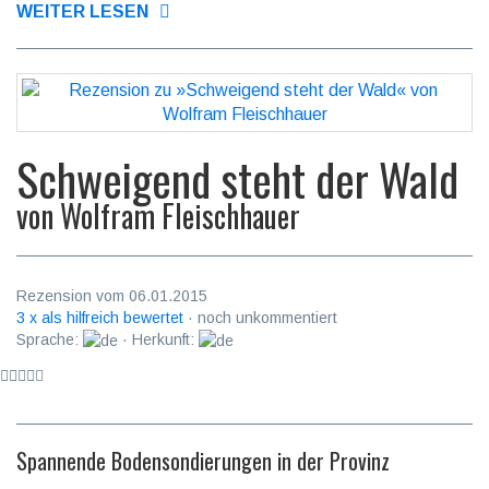
WEITER LESEN
Schweigend steht der Wald
von
Wolfram Fleischhauer
Rezension vom 06.01.2015
3 x als hilfreich bewertet
· noch unkommentiert
Sprache:
· Herkunft:
Spannende Bodensondierungen in der Provinz