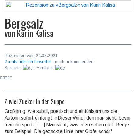
Bergsalz
von
Karin Kalisa
Rezension vom 24.03.2021
2 x als hilfreich bewertet
· noch unkommentiert
Sprache:
· Herkunft:
Zuviel Zucker in der Suppe
Großartig, wie subtil, poetisch und einfühlsam uns die
Autorin sofort einfängt. »Dieser Wind, den man sieht, bevor
man ihn spürt. [ … ] Man sieht, was er zu sehen gibt. Berge
zum Beispiel. Die gezackte Linie ihrer Gipfel scharf