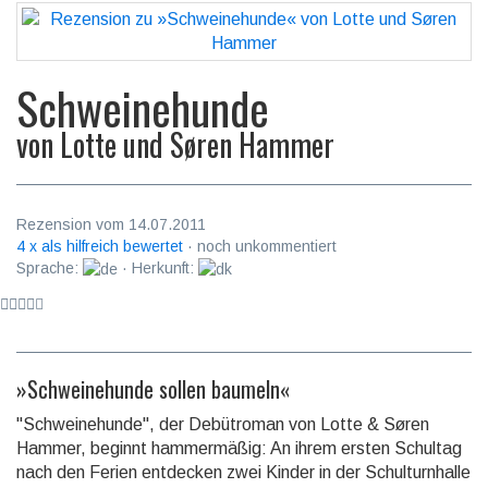
Schweinehunde
von
Lotte und Søren Hammer
Rezension vom 14.07.2011
4 x als hilfreich bewertet
· noch unkommentiert
Sprache:
· Herkunft:
»Schweinehunde sollen baumeln«
"Schweinehunde", der Debütroman von Lotte & Søren
Hammer, beginnt hammermäßig: An ihrem ersten Schultag
nach den Ferien entdecken zwei Kinder in der Schulturnhalle