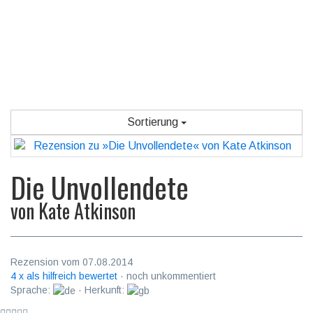
Sortierung
Die Unvollendete
von
Kate Atkinson
Rezension vom 07.08.2014
4 x als hilfreich bewertet
· noch unkommentiert
Sprache:
· Herkunft: