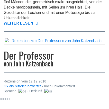
fünf Männer, die, geometrisch exakt ausgerichtet, von der
Decke herabbaumeln, mit Seilen um ihren Hals. Die
Gesichter der Leichen sind mit einer Motorsäge bis zur
Unkenntlichkeit ...
WEITER LESEN
Der Professor
von
John Katzenbach
Rezension vom 12.12.2010
4 x als hilfreich bewertet
· noch unkommentiert
Sprache:
· Herkunft: