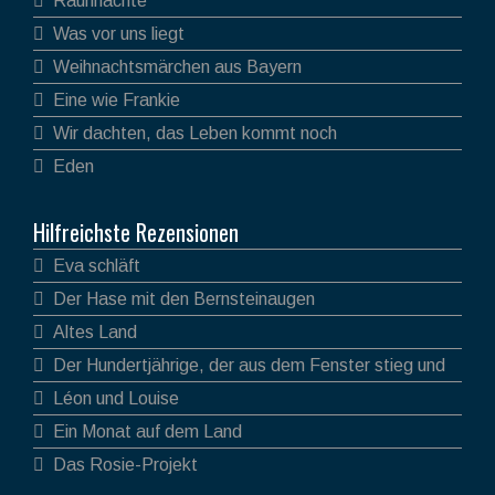
Rauhnächte
Was vor uns liegt
Weihnachtsmärchen aus Bayern
Eine wie Frankie
Wir dachten, das Leben kommt noch
Eden
Hilfreichste Rezensionen
Eva schläft
Der Hase mit den Bernsteinaugen
Altes Land
Der Hundertjährige, der aus dem Fenster stieg und
verschwand
Léon und Louise
Ein Monat auf dem Land
Das Rosie-Projekt