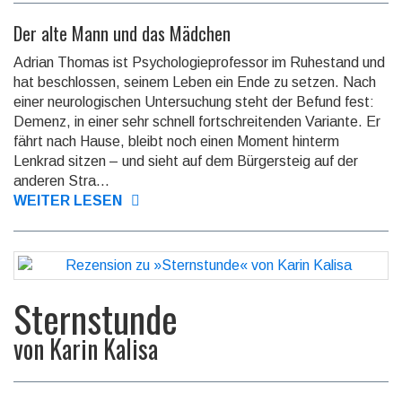
Der alte Mann und das Mädchen
Adrian Thomas ist Psychologieprofessor im Ruhestand und
hat beschlossen, seinem Leben ein Ende zu setzen. Nach
einer neurologischen Untersuchung steht der Befund fest:
Demenz, in einer sehr schnell fortschreitenden Variante. Er
fährt nach Hause, bleibt noch einen Moment hinterm
Lenkrad sitzen – und sieht auf dem Bürgersteig auf der
anderen Stra...
WEITER LESEN
Sternstunde
von
Karin Kalisa