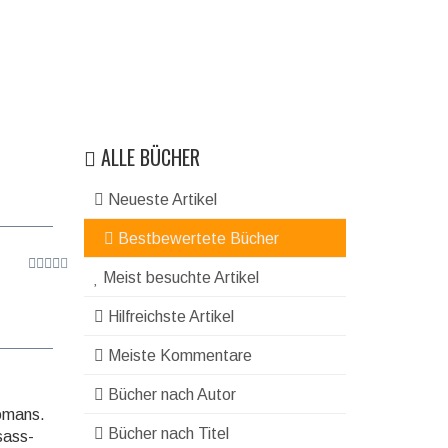
ALLE BÜCHER
Neueste Artikel
Bestbewertete Bücher
Meist besuchte Artikel
Hilfreichste Artikel
Meiste Kommentare
Bücher nach Autor
Romans.
Bücher nach Titel
sass-