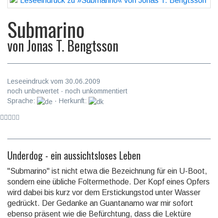
Submarino
von
Jonas T. Bengtsson
Leseeindruck vom 30.06.2009
noch unbewertet · noch unkommentiert
Sprache:
· Herkunft:
Underdog - ein aussichtsloses Leben
"Submarino" ist nicht etwa die Bezeichnung für ein U-Boot,
sondern eine übliche Foltermethode. Der Kopf eines Opfers
wird dabei bis kurz vor dem Erstickungstod unter Wasser
gedrückt. Der Gedanke an Guantanamo war mir sofort
ebenso präsent wie die Befürchtung, dass die Lektüre