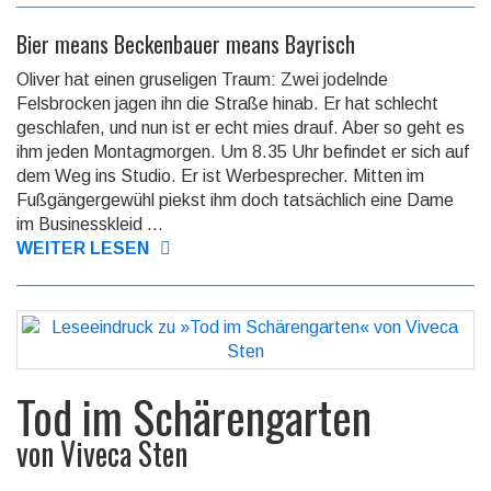
Bier means Beckenbauer means Bayrisch
Oliver hat einen gruseligen Traum: Zwei jodelnde
Felsbrocken jagen ihn die Straße hinab. Er hat schlecht
geschlafen, und nun ist er echt mies drauf. Aber so geht es
ihm jeden Montagmorgen. Um 8.35 Uhr befindet er sich auf
dem Weg ins Studio. Er ist Werbesprecher. Mitten im
Fußgängergewühl piekst ihm doch tatsächlich eine Dame
im Businesskleid ...
WEITER LESEN
Tod im Schärengarten
von
Viveca Sten