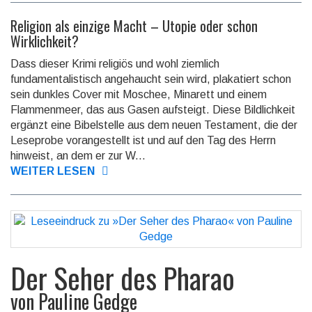
Religion als einzige Macht – Utopie oder schon
Wirklichkeit?
Dass dieser Krimi religiös und wohl ziemlich
fundamentalistisch angehaucht sein wird, plakatiert schon
sein dunkles Cover mit Moschee, Minarett und einem
Flammenmeer, das aus Gasen aufsteigt. Diese Bildlichkeit
ergänzt eine Bibelstelle aus dem neuen Testament, die der
Leseprobe vorangestellt ist und auf den Tag des Herrn
hinweist, an dem er zur W...
WEITER LESEN
Der Seher des Pharao
von
Pauline Gedge