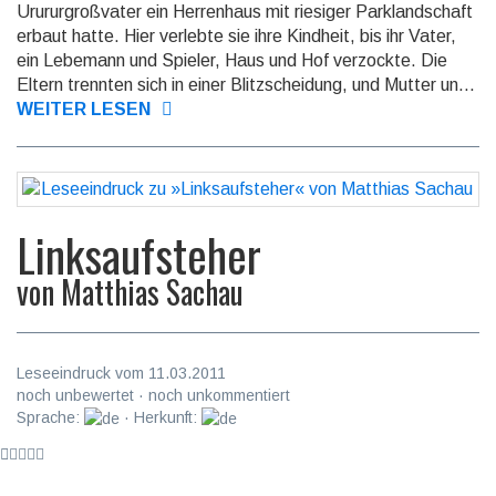
Urururgroßvater ein Herrenhaus mit riesiger Parklandschaft
erbaut hatte. Hier verlebte sie ihre Kindheit, bis ihr Vater,
ein Lebemann und Spieler, Haus und Hof verzockte. Die
Eltern trennten sich in einer Blitzscheidung, und Mutter un...
WEITER LESEN
Linksaufsteher
von
Matthias Sachau
Leseeindruck vom 11.03.2011
noch unbewertet · noch unkommentiert
Sprache:
· Herkunft: