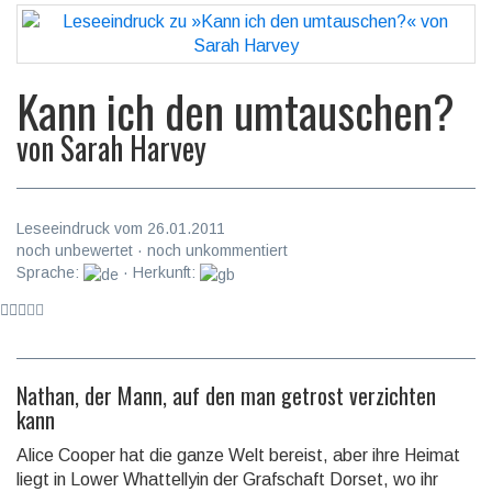
Kann ich den umtauschen?
von
Sarah Harvey
Leseeindruck vom 26.01.2011
noch unbewertet · noch unkommentiert
Sprache:
· Herkunft:
Nathan, der Mann, auf den man getrost verzichten
kann
Alice Cooper hat die ganze Welt bereist, aber ihre Heimat
liegt in Lower Whattellyin der Grafschaft Dorset, wo ihr