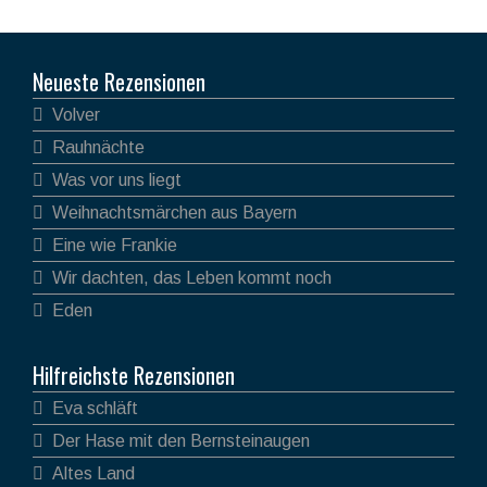
Neueste Rezensionen
Volver
Rauhnächte
Was vor uns liegt
Weihnachtsmärchen aus Bayern
Eine wie Frankie
Wir dachten, das Leben kommt noch
Eden
Hilfreichste Rezensionen
Eva schläft
Der Hase mit den Bernsteinaugen
Altes Land