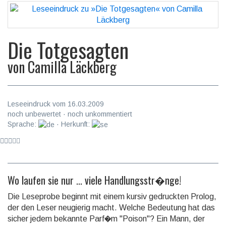
Die Totgesagten
von
Camilla Läckberg
Leseeindruck vom 16.03.2009
noch unbewertet · noch unkommentiert
Sprache:
· Herkunft:
Wo laufen sie nur ... viele Handlungsstr�nge!
Die Leseprobe beginnt mit einem kursiv gedruckten Prolog,
der den Leser neugierig macht. Welche Bedeutung hat das
sicher jedem bekannte Parf�m "Poison"? Ein Mann, der