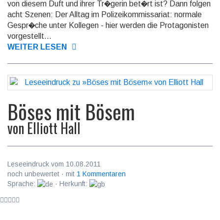
von diesem Duft und ihrer Tr�gerin bet�rt ist? Dann folgen
acht Szenen: Der Alltag im Polizeikommissariat: normale
Gespr�che unter Kollegen - hier werden die Protagonisten
vorgestellt...
WEITER LESEN
Böses mit Bösem
von
Elliott Hall
Leseeindruck vom 10.08.2011
noch unbewertet · mit
1 Kommentaren
Sprache:
· Herkunft: