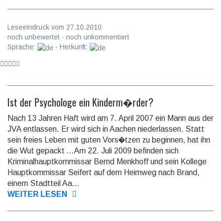
Leseeindruck vom 27.10.2010
noch unbewertet · noch unkommentiert
Sprache:
· Herkunft:
Ist der Psychologe ein Kinderm�rder?
Nach 13 Jahren Haft wird am 7. April 2007 ein Mann aus der
JVA entlassen. Er wird sich in Aachen niederlassen. Statt
sein freies Leben mit guten Vors�tzen zu beginnen, hat ihn
die Wut gepackt ...Am 22. Juli 2009 befinden sich
Kriminalhauptkommissar Bernd Menkhoff und sein Kollege
Hauptkommissar Seifert auf dem Heimweg nach Brand,
einem Stadtteil Aa...
WEITER LESEN