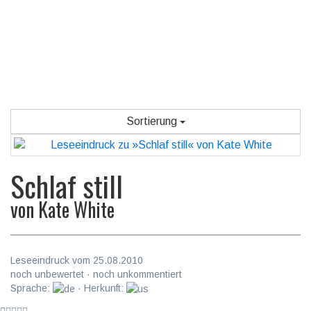
Sortierung
Schlaf still
von
Kate White
Leseeindruck vom 25.08.2010
noch unbewertet · noch unkommentiert
Sprache:
· Herkunft: