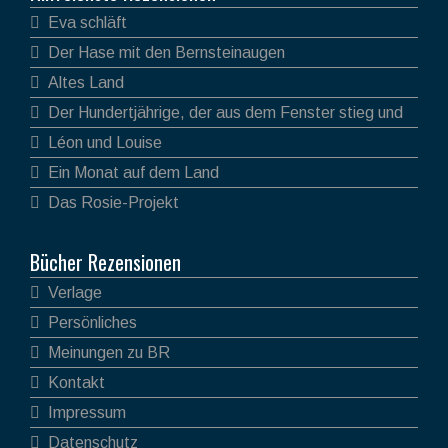
Eva schläft
Der Hase mit den Bernsteinaugen
Altes Land
Der Hundertjährige, der aus dem Fenster stieg und
verschwand
Léon und Louise
Ein Monat auf dem Land
Das Rosie-Projekt
Bücher Rezensionen
Verlage
Persönliches
Meinungen zu BR
Kontakt
Impressum
Datenschutz