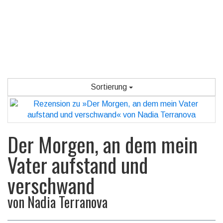
Sortierung
Der Morgen, an dem mein
Vater aufstand und
verschwand
von
Nadia Terranova