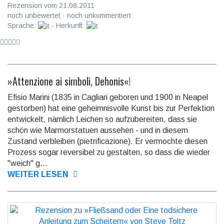
Rezension vom 21.08.2011
noch unbewertet · noch unkommentiert
Sprache:
· Herkunft:
»Attenzione ai simboli, Dehonis«!
Efisio Marini (1835 in Cagliari geboren und 1900 in Neapel
gestorben) hat eine geheimnisvolle Kunst bis zur Perfektion
entwickelt, nämlich Leichen so aufzubereiten, dass sie
schön wie Marmorstatuen aussehen - und in diesem
Zustand verbleiben (pietrificazione). Er vermochte diesen
Prozess sogar reversibel zu gestalten, so dass die wieder
"weich" g...
WEITER LESEN