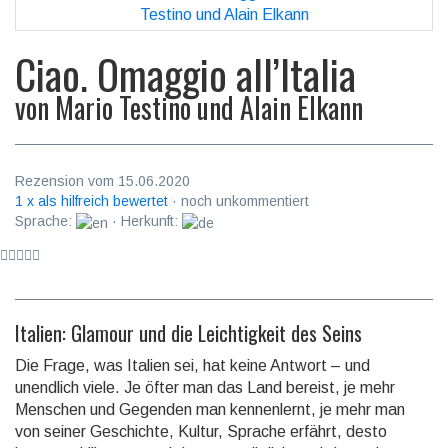
Ciao. Omaggio all’Italia
von
Mario Testino und Alain Elkann
Rezension vom 15.06.2020
1 x als hilfreich bewertet
· noch unkommentiert
Sprache:
· Herkunft:
Italien: Glamour und die Leichtigkeit des Seins
Die Frage, was Italien sei, hat keine Antwort – und
unendlich viele. Je öfter man das Land bereist, je mehr
Menschen und Gegenden man kennen­lernt, je mehr man
von seiner Ge­schichte, Kultur, Sprache erfährt, desto