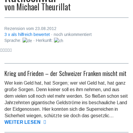
von
Michael Theurillat
Rezension vom 23.08.2012
3 x als hilfreich bewertet
· noch unkommentiert
Sprache:
· Herkunft:
Krieg und Frieden – der Schweizer Franken mischt mit
Wer kein Geld hat, hat Sorgen; wer viel Geld hat, hat ganz
große Sorgen. Denn keiner soll es ihm nehmen, und aus
dem vielen soll noch viel mehr werden. So fließen schon seit
Jahrzehnten gigantische Geldströme ins beschauliche Land
der Eidgenossen. Hier konnten sich die Superreichen in
Sicherheit wiegen, schützte sie doch das gesetzlic...
WEITER LESEN