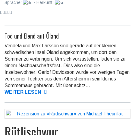
Sprache:
· Herkunft:
Tod und Elend auf Öland
Vendela und Max Larsson sind gerade auf der kleinen
schwedischen Insel Öland angekommen, um dort den
Sommer zu verbringen. Um sich vorzustellen, laden sie zu
einem Nachbarschaftsfest. Dies also sind die
Inselbewohner: Gerlof Davidsson wurde vor wenigen Tagen
von seiner Tochter aus dem Altersheim in sein kleines
Sommerhaus gebracht. Mit über achtz...
WEITER LESEN
Rütlischwur