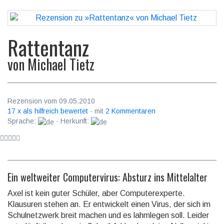
Rattentanz
von
Michael Tietz
Rezension vom 09.05.2010
17 x als hilfreich bewertet
· mit
2 Kommentaren
Sprache:
· Herkunft:
Ein weltweiter Computervirus: Absturz ins Mittelalter
Axel ist kein guter Schüler, aber Computerexperte.
Klausuren stehen an. Er entwickelt einen Virus, der sich im
Schulnetzwerk breit machen und es lahmlegen soll. Leider