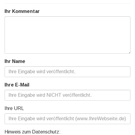
Ihr Kommentar
Ihr Name
Ihre E-Mail
Ihre URL
Hinweis zum Datenschutz: