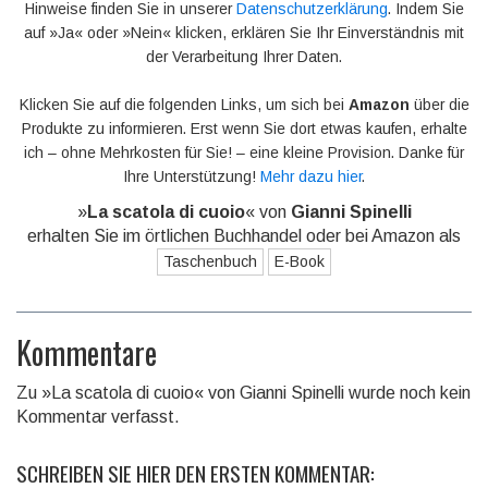
Hinweise finden Sie in unserer
Datenschutzerklärung
. Indem Sie
auf »Ja« oder »Nein« klicken, erklären Sie Ihr Einverständnis mit
der Verarbeitung Ihrer Daten.
Klicken Sie auf die folgenden Links, um sich bei
Amazon
über die
Produkte zu informieren. Erst wenn Sie dort etwas kaufen, erhalte
ich – ohne Mehrkosten für Sie! – eine kleine Provision. Danke für
Ihre Unterstützung!
Mehr dazu hier
.
»
La scatola di cuoio
« von
Gianni Spinelli
erhalten Sie im örtlichen Buchhandel oder bei Amazon als
Taschenbuch
E-Book
Kommentare
Zu »La scatola di cuoio« von Gianni Spinelli wurde noch kein
Kommentar verfasst.
SCHREIBEN SIE HIER DEN ERSTEN KOMMENTAR: