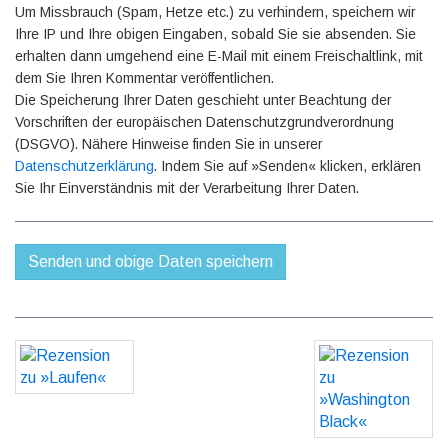
Um Missbrauch (Spam, Hetze etc.) zu verhindern, speichern wir
Ihre IP und Ihre obigen Eingaben, sobald Sie sie absenden. Sie
erhalten dann umgehend eine E-Mail mit einem Freischaltlink, mit
dem Sie Ihren Kommentar veröffentlichen.
Die Speicherung Ihrer Daten geschieht unter Beachtung der
Vorschriften der europäischen Datenschutzgrundverordnung
(DSGVO). Nähere Hinweise finden Sie in unserer
Datenschutzerklärung
. Indem Sie auf »Senden« klicken, erklären
Sie Ihr Einverständnis mit der Verarbeitung Ihrer Daten.