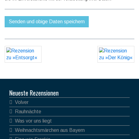
Neueste Rezensionen
Volver
Rauhnächte
Was vor uns liegt
Weihnachtsmärchen aus Bayern