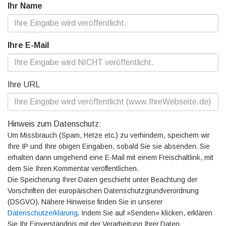
Ihr Name
Ihre E-Mail
Ihre URL
Hinweis zum Datenschutz:
Um Missbrauch (Spam, Hetze etc.) zu verhindern, speichern wir
Ihre IP und Ihre obigen Eingaben, sobald Sie sie absenden. Sie
erhalten dann umgehend eine E-Mail mit einem Freischaltlink, mit
dem Sie Ihren Kommentar veröffentlichen.
Die Speicherung Ihrer Daten geschieht unter Beachtung der
Vorschriften der europäischen Datenschutzgrundverordnung
(DSGVO). Nähere Hinweise finden Sie in unserer
Datenschutzerklärung
. Indem Sie auf »Senden« klicken, erklären
Sie Ihr Einverständnis mit der Verarbeitung Ihrer Daten.