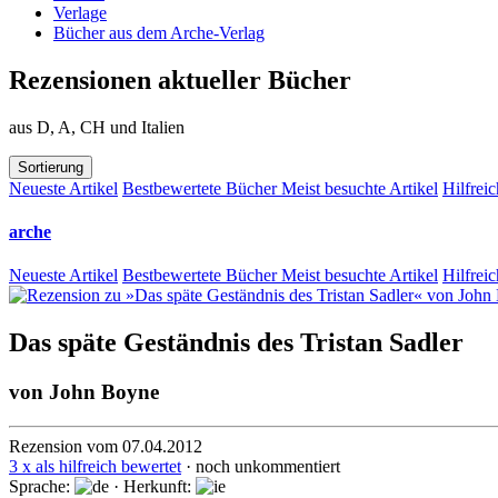
Verlage
Bücher aus dem Arche-Verlag
Rezensionen aktueller Bücher
aus D, A, CH und Italien
Sortierung
Neueste Artikel
Bestbewertete Bücher
Meist besuchte Artikel
Hilfreic
arche
Neueste Artikel
Bestbewertete Bücher
Meist besuchte Artikel
Hilfreic
Das späte Geständnis des Tristan Sadler
von
John Boyne
Rezension vom 07.04.2012
3 x als hilfreich bewertet
· noch unkommentiert
Sprache:
· Herkunft: