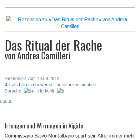
Das Ritual der Rache
von
Andrea Camilleri
Rezension vom 18.04.2012
4 x als hilfreich bewertet
· noch unkommentiert
Sprache:
· Herkunft:
Irrungen und Wirrungen in Vigàta
Commissario Salvo Montalbano spürt sein Alter immer mehr