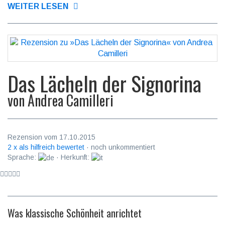
WEITER LESEN
Das Lächeln der Signorina
von
Andrea Camilleri
Rezension vom 17.10.2015
2 x als hilfreich bewertet
· noch unkommentiert
Sprache:
· Herkunft:
Was klassische Schönheit anrichtet