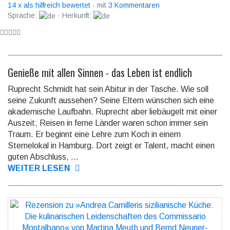
14 x als hilfreich bewertet
· mit
3 Kommentaren
Sprache:
· Herkunft:
Genieße mit allen Sinnen - das Leben ist endlich
Ruprecht Schmidt hat sein Abitur in der Tasche. Wie soll
seine Zukunft aussehen? Seine Eltern wünschen sich eine
akademische Laufbahn. Ruprecht aber liebäugelt mit einer
Auszeit; Reisen in ferne Länder waren schon immer sein
Traum. Er beginnt eine Lehre zum Koch in einem
Sternelokal in Hamburg. Dort zeigt er Talent, macht einen
guten Abschluss, ...
WEITER LESEN