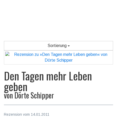
Sortierung
Den Tagen mehr Leben
geben
von
Dörte Schipper
Rezension vom 14.01.2011