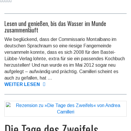
Lesen und genießen, bis das Wasser im Munde
zusammenläuft
Wie beglückend, dass der Commissario Montalbano im
deutschen Sprachraum so eine riesige Fangemeinde
versammeln konnte, dass es sich 2008 für den Bastei-
Lübbe-Verlag lohnte, extra für sie ein passendes Kochbuch
herzustellen! Und nun wurde es im Mai 2012 sogar neu
aufgelegt – aufwändig und prächtig. Camilleri scheint es
auch zu gefallen, hat ...
WEITER LESEN
Die Tage des Zweifels