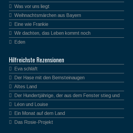
Was vor uns liegt
Weihnachtsmärchen aus Bayern
Eine wie Frankie
Wir dachten, das Leben kommt noch
Eden
Hilfreichste Rezensionen
Eva schläft
Der Hase mit den Bernsteinaugen
Altes Land
Der Hundertjährige, der aus dem Fenster stieg und
verschwand
Léon und Louise
Ein Monat auf dem Land
Das Rosie-Projekt