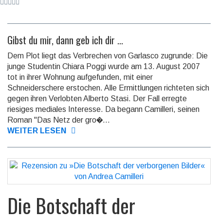
Gibst du mir, dann geb ich dir ...
Dem Plot liegt das Verbrechen von Garlasco zugrunde: Die
junge Studentin Chiara Poggi wurde am 13. August 2007
tot in ihrer Wohnung aufgefunden, mit einer
Schneiderschere erstochen. Alle Ermittlungen richteten sich
gegen ihren Verlobten Alberto Stasi. Der Fall erregte
riesiges mediales Interesse. Da begann Camilleri, seinen
Roman "Das Netz der gro�...
WEITER LESEN
Die Botschaft der