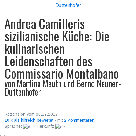
Andrea Camilleris
sizilianische Küche: Die
kulinarischen
Leidenschaften des
Commissario Montalbano
von
Martina Meuth und Bernd Neuner-
Duttenhofer
Rezension vom 08.12.2012
10 x als hilfreich bewertet
· mit
2 Kommentaren
Sprache:
· Herkunft: