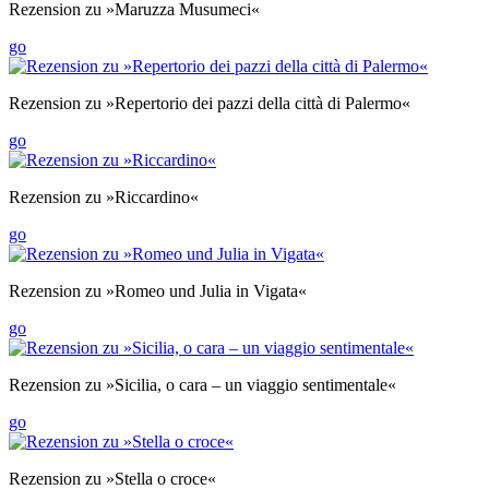
Rezension zu »Maruzza Musumeci«
go
Rezension zu »Repertorio dei pazzi della città di Palermo«
go
Rezension zu »Riccardino«
go
Rezension zu »Romeo und Julia in Vigata«
go
Rezension zu »Sicilia, o cara – un viaggio sentimentale«
go
Rezension zu »Stella o croce«