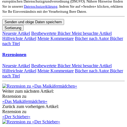
europäischen Datenschutzgrundverordnung (DSGVO). Nähere Hinweise finden
Sie in unserer
Datenschutzerklärung
. Indem Sie auf »Senden« klicken, erklären
Sie Ihr Einverständnis mit der Verarbeitung Ihrer Daten.
Sortierung
Neueste Artikel
Bestbewertete Bücher
Meist besuchte Artikel
Hilfreichste Artikel
Meiste Kommentare
Bücher nach Autor
Bücher
nach Titel
Rezensionen
Neueste Artikel
Bestbewertete Bücher
Meist besuchte Artikel
Hilfreichste Artikel
Meiste Kommentare
Bücher nach Autor
Bücher
nach Titel
Weiter zum nächsten Artikel:
Rezension zu
»Das Maikäfermädchen«
Zurück zum vorherigen Artikel:
Rezension zu
»Der Schieber«