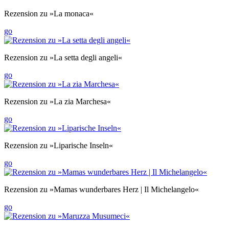
Rezension zu »La monaca«
go
Rezension zu »La setta degli angeli«
go
Rezension zu »La zia Marchesa«
go
Rezension zu »Liparische Inseln«
go
Rezension zu »Mamas wunderbares Herz | Il Michelangelo«
go