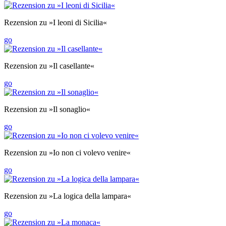
Rezension zu »I leoni di Sicilia«
go
Rezension zu »Il casellante«
go
Rezension zu »Il sonaglio«
go
Rezension zu »Io non ci volevo venire«
go
Rezension zu »La logica della lampara«
go