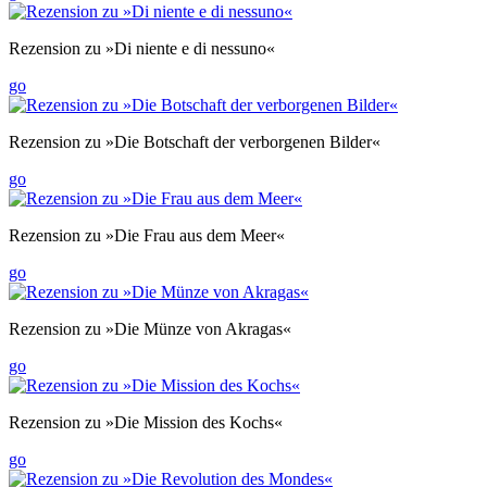
Rezension zu »Di niente e di nessuno«
go
Rezension zu »Die Botschaft der verborgenen Bilder«
go
Rezension zu »Die Frau aus dem Meer«
go
Rezension zu »Die Münze von Akragas«
go
Rezension zu »Die Mission des Kochs«
go