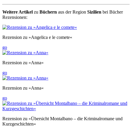
Weitere Artikel
zu
Büchern
aus der Region
Sizilien
bei Bücher
Rezensionen:
Rezension zu »Angelica e le comete«
go
Rezension zu »Anna«
go
Rezension zu »Anna«
go
Rezension zu »Übersicht Montalbano – die Kriminalromane und
Kurzgeschichten«