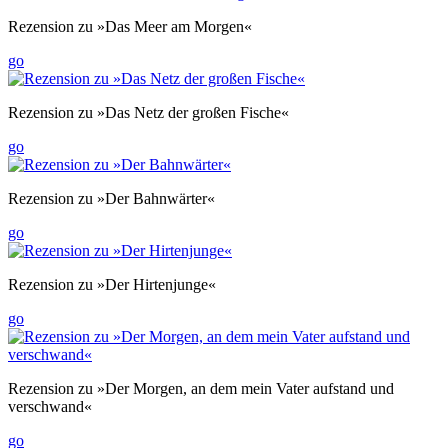
Rezension zu »Das Meer am Morgen«
go
Rezension zu »Das Netz der großen Fische«
go
Rezension zu »Der Bahnwärter«
go
Rezension zu »Der Hirtenjunge«
go
Rezension zu »Der Morgen, an dem mein Vater aufstand und
verschwand«
go