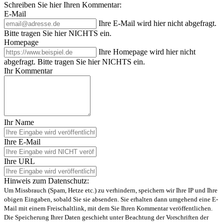
Schreiben Sie hier Ihren Kommentar:
E-Mail
Ihre E-Mail wird hier nicht abgefragt.
Bitte tragen Sie hier NICHTS ein.
Homepage
Ihre Homepage wird hier nicht
abgefragt. Bitte tragen Sie hier NICHTS ein.
Ihr Kommentar
Ihr Name
Ihre E-Mail
Ihre URL
Hinweis zum Datenschutz:
Um Missbrauch (Spam, Hetze etc.) zu verhindern, speichern wir Ihre IP und Ihre
obigen Eingaben, sobald Sie sie absenden. Sie erhalten dann umgehend eine E-
Mail mit einem Freischaltlink, mit dem Sie Ihren Kommentar veröffentlichen.
Die Speicherung Ihrer Daten geschieht unter Beachtung der Vorschriften der