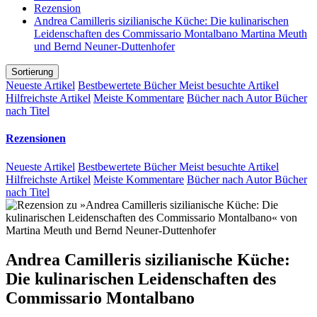
Rezension
Andrea Camilleris sizilianische Küche: Die kulinarischen
Leidenschaften des Commissario Montalbano Martina Meuth
und Bernd Neuner-Duttenhofer
Sortierung
Neueste Artikel
Bestbewertete Bücher
Meist besuchte Artikel
Hilfreichste Artikel
Meiste Kommentare
Bücher nach Autor
Bücher
nach Titel
Rezensionen
Neueste Artikel
Bestbewertete Bücher
Meist besuchte Artikel
Hilfreichste Artikel
Meiste Kommentare
Bücher nach Autor
Bücher
nach Titel
Andrea Camilleris sizilianische Küche:
Die kulinarischen Leidenschaften des
Commissario Montalbano