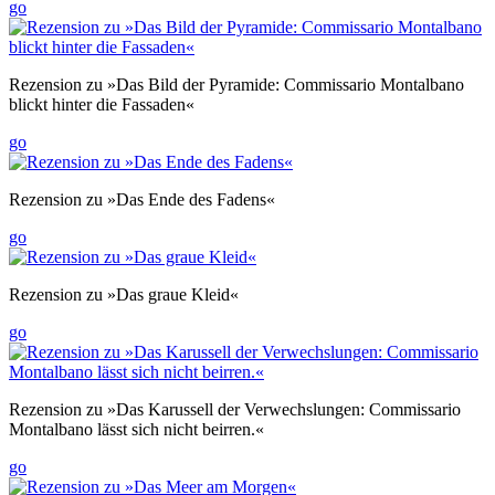
go
Rezension zu »Das Bild der Pyramide: Commissario Montalbano
blickt hinter die Fassaden«
go
Rezension zu »Das Ende des Fadens«
go
Rezension zu »Das graue Kleid«
go
Rezension zu »Das Karussell der Verwechslungen: Commissario
Montalbano lässt sich nicht beirren.«
go