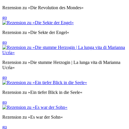
Rezension zu »Die Revolution des Mondes«
go
Rezension zu »Die Sekte der Engel«
go
Rezension zu »Die stumme Herzogin | La lunga vita di Marianna
Ucrìa«
go
Rezension zu »Ein tiefer Blick in die Seele«
go
Rezension zu »Es war der Sohn«
go