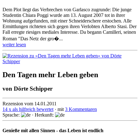
Dem Plot liegt das Verbrechen von Garlasco zugrunde: Die junge
Studentin Chiara Poggi wurde am 13. August 2007 tot in ihrer
Wohnung aufgefunden, mit einer Schneiderschere erstochen. Alle
Ermittlungen richteten sich gegen ihren Verlobten Alberto Stasi. Der
Fall erregte riesiges mediales Interesse. Da begann Camilleri, seinen
Roman "Das Netz der gro�...
weiter lesen
Den Tagen mehr Leben geben
von
Dörte Schipper
Rezension vom 14.01.2011
14 x als hilfreich bewertet
· mit
3 Kommentaren
Sprache:
· Herkunft:
Genieße mit allen Sinnen - das Leben ist endlich