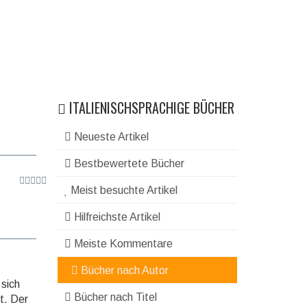
ITALIENISCHSPRACHIGE BÜCHER
Neueste Artikel
Bestbewertete Bücher
Meist besuchte Artikel
Hilfreichste Artikel
Meiste Kommentare
Bücher nach Autor
 sich
Bücher nach Titel
t. Der