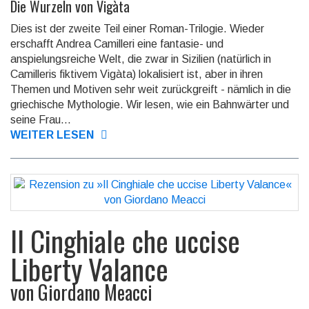
Die Wurzeln von Vigàta
Dies ist der zweite Teil einer Roman-Trilogie. Wieder
erschafft Andrea Camilleri eine fantasie- und
anspielungsreiche Welt, die zwar in Sizilien (natürlich in
Camilleris fiktivem Vigàta) lokalisiert ist, aber in ihren
Themen und Motiven sehr weit zurückgreift - nämlich in die
griechische Mythologie. Wir lesen, wie ein Bahnwärter und
seine Frau...
WEITER LESEN
Il Cinghiale che uccise
Liberty Valance
von
Giordano Meacci