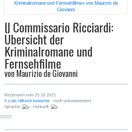
Il Commissario Ricciardi:
Übersicht der
Kriminalromane und
Fernsehfilme
von
Maurizio de Giovanni
Rezension vom 15.10.2021
5 x als hilfreich bewertet
· noch unkommentiert
Sprache:
· Herkunft: