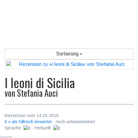
Sortierung
I leoni di Sicilia
von
Stefania Auci
Rezension vom 14.10.2019
6 x als hilfreich bewertet
· noch unkommentiert
Sprache:
· Herkunft: