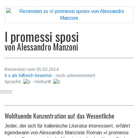
I promessi sposi
von
Alessandro Manzoni
Rezension vom 05.03.2014
6 x als hilfreich bewertet
· noch unkommentiert
Sprache:
· Herkunft:
Wohltuende Konzentration auf das Wesentliche
Jeder, der sich für italienische Literatur interessiert, erfährt
irgendwann von Alessandro Manzo­nis Roman »I promessi