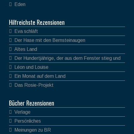
Eden
Hilfreichste Rezensionen
Eva schläft
Der Hase mit den Bernsteinaugen
Altes Land
Der Hundertjährige, der aus dem Fenster stieg und
verschwand
Léon und Louise
Ein Monat auf dem Land
Das Rosie-Projekt
Bücher Rezensionen
Verlage
Persönliches
Meinungen zu BR