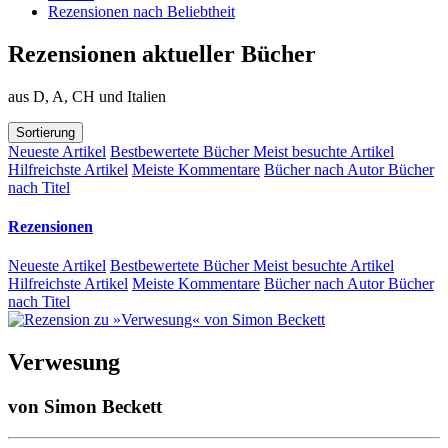
Rezensionen nach Beliebtheit
Rezensionen aktueller Bücher
aus D, A, CH und Italien
Sortierung
Neueste Artikel
Bestbewertete Bücher
Meist besuchte Artikel
Hilfreichste Artikel
Meiste Kommentare
Bücher nach Autor
Bücher
nach Titel
Rezensionen
Neueste Artikel
Bestbewertete Bücher
Meist besuchte Artikel
Hilfreichste Artikel
Meiste Kommentare
Bücher nach Autor
Bücher
nach Titel
Verwesung
von
Simon Beckett