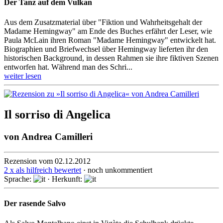
Der Tanz auf dem Vulkan
Aus dem Zusatzmaterial über "Fiktion und Wahrheitsgehalt der
Madame Hemingway" am Ende des Buches erfährt der Leser, wie
Paula McLain ihren Roman "Madame Hemingway" entwickelt hat.
Biographien und Briefwechsel über Hemingway lieferten ihr den
historischen Background, in dessen Rahmen sie ihre fiktiven Szenen
entworfen hat. Während man des Schri...
weiter lesen
Il sorriso di Angelica
von
Andrea Camilleri
Rezension vom 02.12.2012
2 x als hilfreich bewertet
· noch unkommentiert
Sprache:
· Herkunft:
Der rasende Salvo