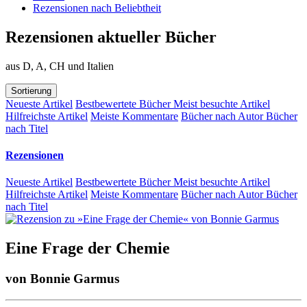
Rezensionen nach Beliebtheit
Rezensionen aktueller Bücher
aus D, A, CH und Italien
Sortierung
Neueste Artikel
Bestbewertete Bücher
Meist besuchte Artikel
Hilfreichste Artikel
Meiste Kommentare
Bücher nach Autor
Bücher
nach Titel
Rezensionen
Neueste Artikel
Bestbewertete Bücher
Meist besuchte Artikel
Hilfreichste Artikel
Meiste Kommentare
Bücher nach Autor
Bücher
nach Titel
Eine Frage der Chemie
von
Bonnie Garmus