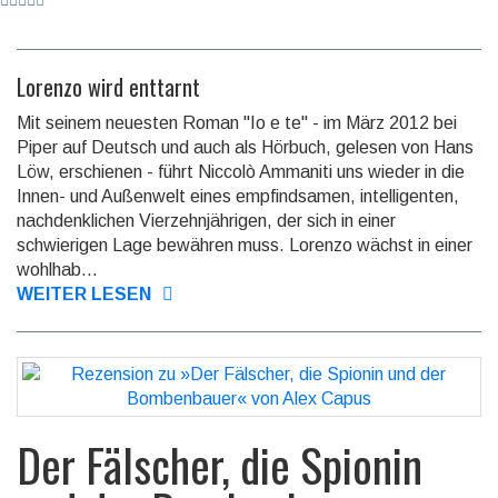
Lorenzo wird enttarnt
Mit seinem neuesten Roman "Io e te" - im März 2012 bei
Piper auf Deutsch und auch als Hörbuch, gelesen von Hans
Löw, erschienen - führt Niccolò Ammaniti uns wieder in die
Innen- und Außenwelt eines empfindsamen, intelligenten,
nachdenklichen Vierzehnjährigen, der sich in einer
schwierigen Lage bewähren muss. Lorenzo wächst in einer
wohlhab...
WEITER LESEN
Der Fälscher, die Spionin