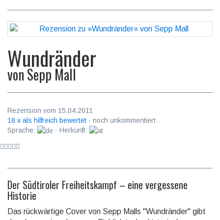
Wundränder
von
Sepp Mall
Rezension vom 15.04.2011
18 x als hilfreich bewertet
· noch unkommentiert
Sprache:
· Herkunft:
Der Südtiroler Freiheitskampf – eine vergessene
Historie
Das rückwärtige Cover von Sepp Malls "Wundränder" gibt