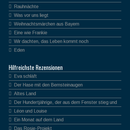
Rauhnächte
Was vor uns liegt
Weihnachtsmärchen aus Bayern
Eine wie Frankie
Wir dachten, das Leben kommt noch
Eden
Hilfreichste Rezensionen
Eva schläft
Der Hase mit den Bernsteinaugen
Altes Land
Der Hundertjährige, der aus dem Fenster stieg und
verschwand
Léon und Louise
Ein Monat auf dem Land
Das Rosie-Projekt