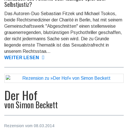
Selbstjustiz?
Das Autoren-Duo Sebastian Fitzek und Michael Tsokos,
beide Rechtsmediziner der Charité in Berlin, hat mit seinem
Gemeinschaftswerk "Abgeschnitten" einen stellenweise
grauenerregenden, blutrünstigen Psychothriller geschaffen,
der nicht jedermanns Sache sein wird. Die zu Grunde
liegende ernste Thematik ist das Sexualstrafrecht in
unserem Rechtsstaa...
WEITER LESEN
Der Hof
von
Simon Beckett
Rezension vom 08.03.2014