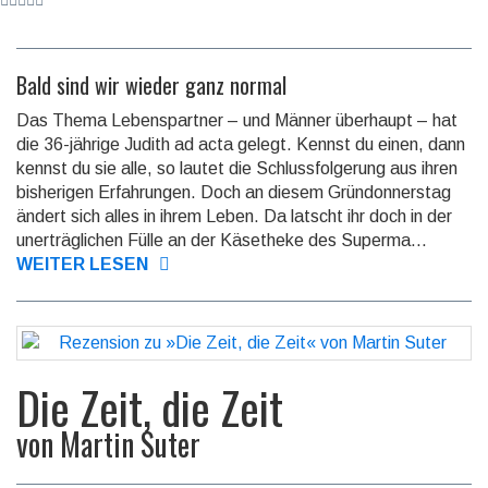
Bald sind wir wieder ganz normal
Das Thema Lebenspartner – und Männer überhaupt – hat
die 36-jährige Judith ad acta gelegt. Kennst du einen, dann
kennst du sie alle, so lautet die Schlussfolgerung aus ihren
bisherigen Erfahrungen. Doch an diesem Gründonnerstag
ändert sich alles in ihrem Leben. Da latscht ihr doch in der
unerträglichen Fülle an der Käsetheke des Superma...
WEITER LESEN
Die Zeit, die Zeit
von
Martin Suter