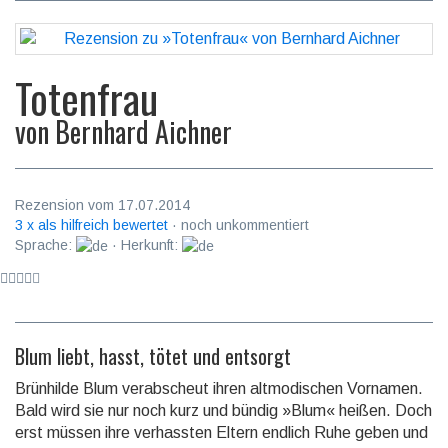
Totenfrau
von
Bernhard Aichner
Rezension vom 17.07.2014
3 x als hilfreich bewertet
· noch unkommentiert
Sprache:
· Herkunft:
Blum liebt, hasst, tötet und entsorgt
Brünhilde Blum verabscheut ihren altmodischen Vornamen.
Bald wird sie nur noch kurz und bündig »Blum« heißen. Doch
erst müssen ihre verhassten Eltern endlich Ruhe geben und