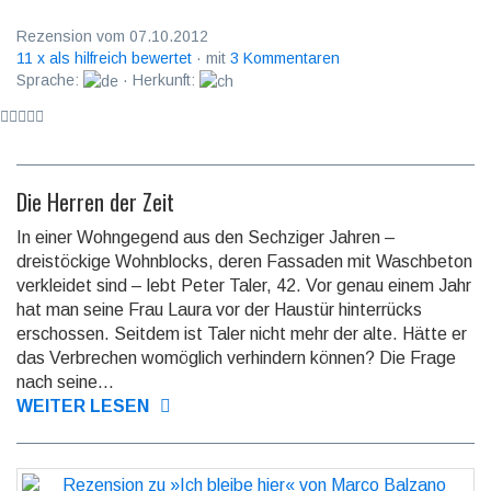
Rezension vom 07.10.2012
11 x als hilfreich bewertet
· mit
3 Kommentaren
Sprache:
· Herkunft:
Die Herren der Zeit
In einer Wohngegend aus den Sechziger Jahren –
dreistöckige Wohnblocks, deren Fassaden mit Waschbeton
verkleidet sind – lebt Peter Taler, 42. Vor genau einem Jahr
hat man seine Frau Laura vor der Haustür hinterrücks
erschossen. Seitdem ist Taler nicht mehr der alte. Hätte er
das Verbrechen womöglich verhindern können? Die Frage
nach seine...
WEITER LESEN