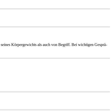
h seines Körper­gewichts als auch von Begriff. Bei wichtigen Gesprä­