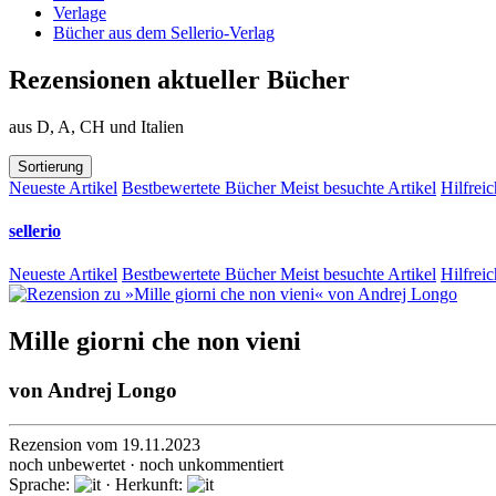
Verlage
Bücher aus dem Sellerio-Verlag
Rezensionen aktueller Bücher
aus D, A, CH und Italien
Sortierung
Neueste Artikel
Bestbewertete Bücher
Meist besuchte Artikel
Hilfreic
sellerio
Neueste Artikel
Bestbewertete Bücher
Meist besuchte Artikel
Hilfreic
Mille giorni che non vieni
von
Andrej Longo
Rezension vom 19.11.2023
noch unbewertet · noch unkommentiert
Sprache:
· Herkunft: