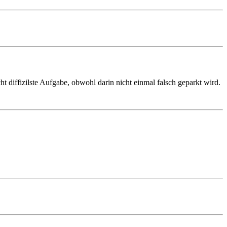
cht diffizilste Aufgabe, obwohl darin nicht einmal falsch geparkt wird.