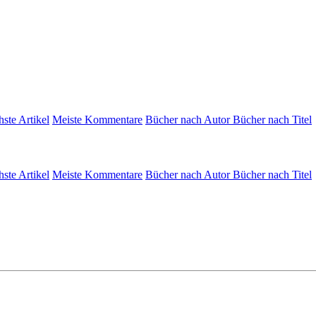
hste Artikel
Meiste Kommentare
Bücher nach Autor
Bücher nach Titel
hste Artikel
Meiste Kommentare
Bücher nach Autor
Bücher nach Titel