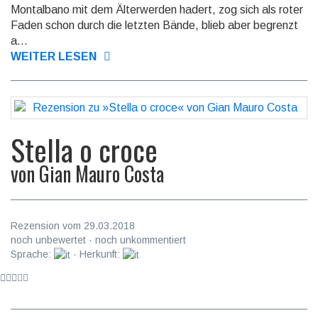
Montalbano mit dem Älter­werden hadert, zog sich als roter
Faden schon durch die letzten Bände, blieb aber begrenzt
a...
WEITER LESEN
Stella o croce
von
Gian Mauro Costa
Rezension vom 29.03.2018
noch unbewertet · noch unkommentiert
Sprache:
· Herkunft: