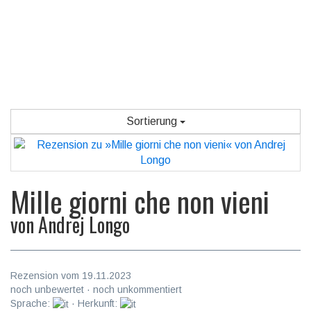
Sortierung
Mille giorni che non vieni
von
Andrej Longo
Rezension vom 19.11.2023
noch unbewertet · noch unkommentiert
Sprache:
· Herkunft: