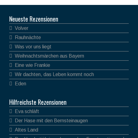
Neueste Rezensionen
Volver
Rauhnächte
Was vor uns liegt
Weihnachtsmärchen aus Bayern
Eine wie Frankie
Wir dachten, das Leben kommt noch
Eden
Hilfreichste Rezensionen
Eva schläft
Der Hase mit den Bernsteinaugen
Altes Land