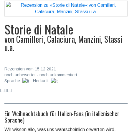
Storie di Natale
von
Camilleri, Calaciura, Manzini, Stassi
u.a.
Rezension vom 15.12.2021
noch unbewertet · noch unkommentiert
Sprache:
· Herkunft:
Ein Weihnachtsbuch für Italien-Fans (in italienischer
Sprache)
Wir wissen alle, was uns wahrschein­lich erwarten wird,