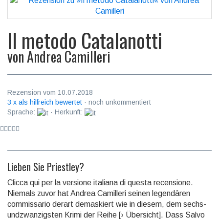
Il metodo Catalanotti
von
Andrea Camilleri
Rezension vom 10.07.2018
3 x als hilfreich bewertet
· noch unkommentiert
Sprache:
· Herkunft:
Lieben Sie Priestley?
Clicca qui per la versione italiana di questa recensione.
Niemals zuvor hat Andrea Camilleri seinen legendären
commissario derart demaskiert wie in diesem, dem sechs­
undzwan­zigsten Krimi der Reihe [› Übersicht]. Dass Salvo