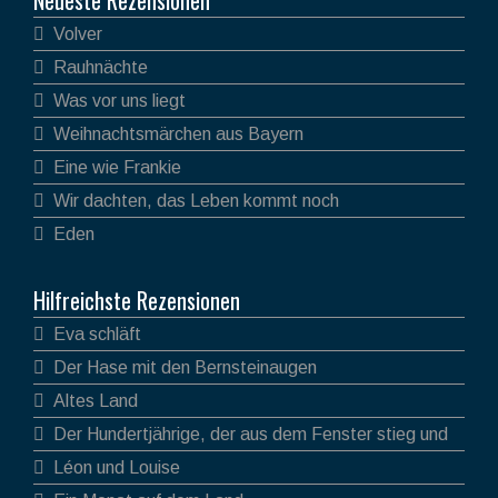
Volver
Rauhnächte
Was vor uns liegt
Weihnachtsmärchen aus Bayern
Eine wie Frankie
Wir dachten, das Leben kommt noch
Eden
Hilfreichste Rezensionen
Eva schläft
Der Hase mit den Bernsteinaugen
Altes Land
Der Hundertjährige, der aus dem Fenster stieg und
verschwand
Léon und Louise