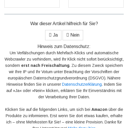
War dieser Artikel hilfreich für Sie?
Ja
Nein
Hinweis zum Datenschutz:
Um Verfälschungen durch Mehrfach-Klicks und automatische
Webcrawler zu verhindern, wird Ihr Klick nicht sofort berücksichtigt,
sondern
erst nach Freischaltung
. Zu diesem Zweck speichern
wir Ihre IP und Ihr Votum unter Beachtung der Vorschriften der
europäischen Datenschutzgrundverordnung (DSGVO). Nähere
Hinweise finden Sie in unserer
Datenschutzerklärung
. Indem Sie
auf »Ja« oder »Nein« klicken, erklären Sie Ihr Einverständnis mit
der Verarbeitung Ihrer Daten.
Klicken Sie auf die folgenden Links, um sich bei
Amazon
über die
Produkte zu informieren. Erst wenn Sie dort etwas kaufen, erhalte
ich – ohne Mehrkosten für Sie! – eine kleine Provision. Danke für