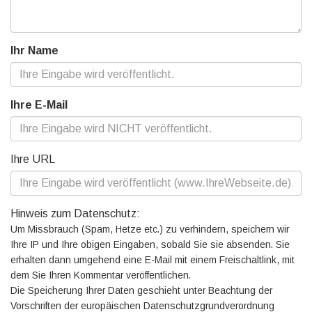
Ihr Name
Ihre E-Mail
Ihre URL
Hinweis zum Datenschutz:
Um Missbrauch (Spam, Hetze etc.) zu verhindern, speichern wir
Ihre IP und Ihre obigen Eingaben, sobald Sie sie absenden. Sie
erhalten dann umgehend eine E-Mail mit einem Freischaltlink, mit
dem Sie Ihren Kommentar veröffentlichen.
Die Speicherung Ihrer Daten geschieht unter Beachtung der
Vorschriften der europäischen Datenschutzgrundverordnung