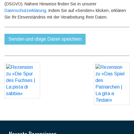
(DSGVO). Nähere Hinweise finden Sie in unserer
Datenschutzerklärung
. Indem Sie auf »Senden« klicken, erklären
Sie Ihr Einverständnis mit der Verarbeitung Ihrer Daten.
Neueste Rezensionen