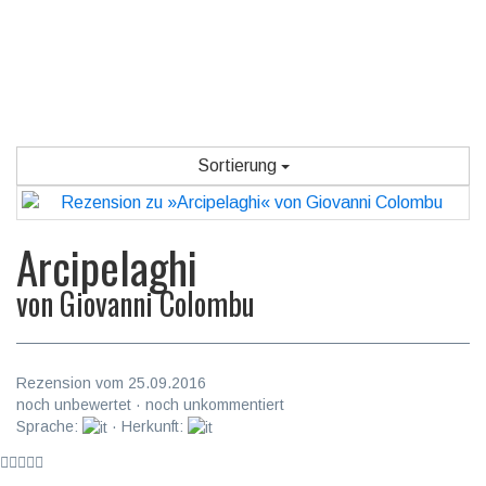
Sortierung
Arcipelaghi
von
Giovanni Colombu
Rezension vom 25.09.2016
noch unbewertet · noch unkommentiert
Sprache:
· Herkunft: