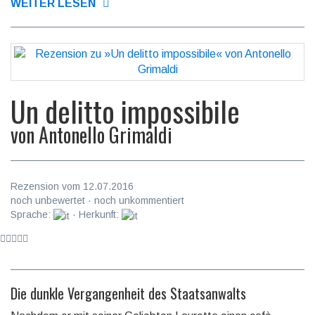
WEITER LESEN
Un delitto impossibile
von
Antonello Grimaldi
Rezension vom 12.07.2016
noch unbewertet · noch unkommentiert
Sprache:
· Herkunft:
Die dunkle Vergangenheit des Staatsanwalts