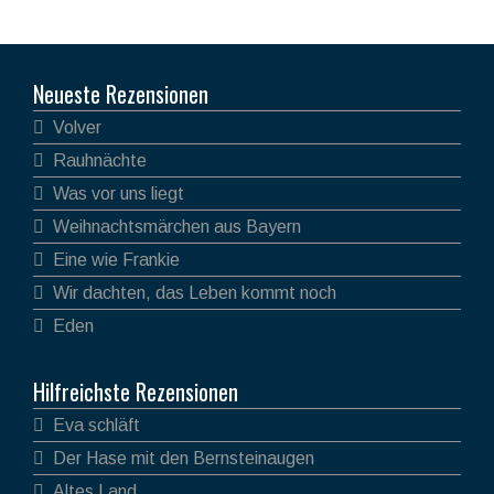
Neueste Rezensionen
Volver
Rauhnächte
Was vor uns liegt
Weihnachtsmärchen aus Bayern
Eine wie Frankie
Wir dachten, das Leben kommt noch
Eden
Hilfreichste Rezensionen
Eva schläft
Der Hase mit den Bernsteinaugen
Altes Land