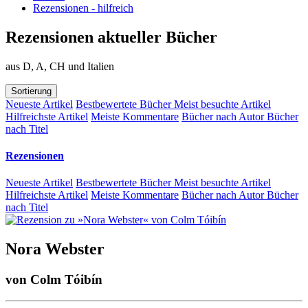
Rezensionen - hilfreich
Rezensionen aktueller Bücher
aus D, A, CH und Italien
Sortierung
Neueste Artikel
Bestbewertete Bücher
Meist besuchte Artikel
Hilfreichste Artikel
Meiste Kommentare
Bücher nach Autor
Bücher
nach Titel
Rezensionen
Neueste Artikel
Bestbewertete Bücher
Meist besuchte Artikel
Hilfreichste Artikel
Meiste Kommentare
Bücher nach Autor
Bücher
nach Titel
Nora Webster
von
Colm Tóibín