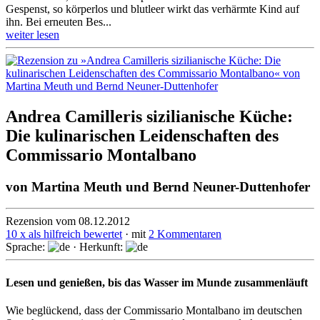
Gespenst, so körperlos und blutleer wirkt das verhärmte Kind auf
ihn. Bei erneuten Bes...
weiter lesen
Andrea Camilleris sizilianische Küche:
Die kulinarischen Leidenschaften des
Commissario Montalbano
von
Martina Meuth und Bernd Neuner-Duttenhofer
Rezension vom 08.12.2012
10 x als hilfreich bewertet
· mit
2 Kommentaren
Sprache:
· Herkunft:
Lesen und genießen, bis das Wasser im Munde zusammenläuft
Wie beglückend, dass der Commissario Montalbano im deutschen