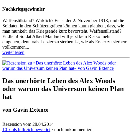
Nachkriegsgewinnler
Waffenstillstand? Wirklich? Es ist der 2. November 1918, und die
Soldaten in den Schützengräben können kaum glauben, dass, wie
man munkelt, das Kriegs­en­de kurz bevorsteht. Waffenstillstand?
Endlich! Soldat Albert Maillard will jetzt kein Risiko mehr
eingehen, denn »als Letzter zu sterben ist, wie als Erster zu sterben:
vollkommen...
weiter lesen
Das unerhörte Leben des Alex Woods
oder warum das Universum keinen Plan
hat
von
Gavin Extence
Rezension vom 28.04.2014
10 x als hilfreich bewertet
· noch unkommentiert