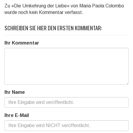
Zu »Die Umkehrung der Liebe« von Maria Paola Colombo
wurde noch kein Kommentar verfasst.
SCHREIBEN SIE HIER DEN ERSTEN KOMMENTAR:
Ihr Kommentar
Ihr Name
Ihre E-Mail