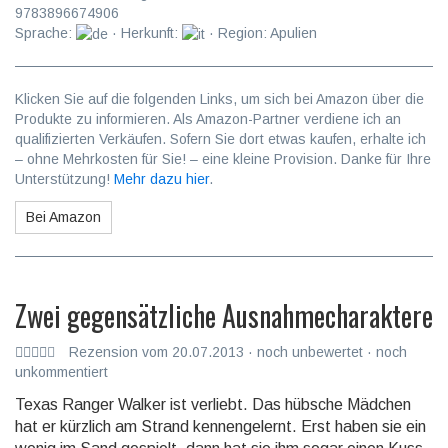
9783896674906
Sprache:
· Herkunft:
· Region: Apulien
Klicken Sie auf die folgenden Links, um sich bei Amazon über die
Produkte zu informieren. Als Amazon-Partner verdiene ich an
qualifizierten Verkäufen. Sofern Sie dort etwas kaufen, erhalte ich
– ohne Mehrkosten für Sie! – eine kleine Provision. Danke für Ihre
Unterstützung!
Mehr dazu hier
.
Bei Amazon
Zwei gegensätzliche Ausnahmecharaktere
Rezension vom 20.07.2013 · noch unbewertet · noch
unkommentiert
Texas Ranger Walker ist verliebt. Das hübsche Mädchen
hat er kürzlich am Strand kennengelernt. Erst ha­ben sie ein