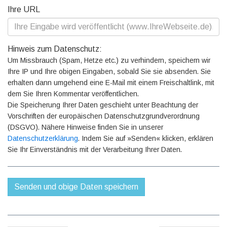
Ihre URL
Hinweis zum Datenschutz:
Um Missbrauch (Spam, Hetze etc.) zu verhindern, speichern wir
Ihre IP und Ihre obigen Eingaben, sobald Sie sie absenden. Sie
erhalten dann umgehend eine E-Mail mit einem Freischaltlink, mit
dem Sie Ihren Kommentar veröffentlichen.
Die Speicherung Ihrer Daten geschieht unter Beachtung der
Vorschriften der europäischen Datenschutzgrundverordnung
(DSGVO). Nähere Hinweise finden Sie in unserer
Datenschutzerklärung
. Indem Sie auf »Senden« klicken, erklären
Sie Ihr Einverständnis mit der Verarbeitung Ihrer Daten.