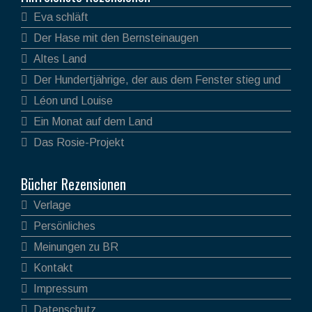
Eva schläft
Der Hase mit den Bernsteinaugen
Altes Land
Der Hundertjährige, der aus dem Fenster stieg und
verschwand
Léon und Louise
Ein Monat auf dem Land
Das Rosie-Projekt
Bücher Rezensionen
Verlage
Persönliches
Meinungen zu BR
Kontakt
Impressum
Datenschutz