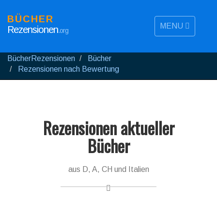
BÜCHER
MENU
Rezensionen
.org
BücherRezensionen
Bücher
Rezensionen nach Bewertung
Rezensionen aktueller
Bücher
aus D, A, CH und Italien