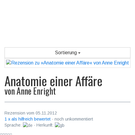
Sortierung
Anatomie einer Affäre
von
Anne Enright
Rezension vom 05.11.2012
1 x als hilfreich bewertet
· noch unkommentiert
Sprache:
· Herkunft: