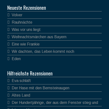
Neueste Rezensionen
Volver
Rauhnächte
Was vor uns liegt
Weihnachtsmärchen aus Bayern
Eine wie Frankie
Wir dachten, das Leben kommt noch
Eden
Hilfreichste Rezensionen
Eva schläft
Der Hase mit den Bernsteinaugen
Altes Land
Der Hundertjährige, der aus dem Fenster stieg und