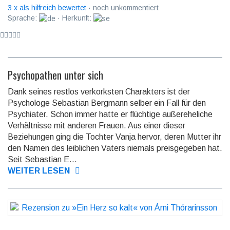
3 x als hilfreich bewertet
· noch unkommentiert
Sprache:
· Herkunft:
Psychopathen unter sich
Dank seines restlos verkorksten Charakters ist der
Psychologe Sebastian Bergmann selber ein Fall für den
Psychiater. Schon immer hatte er flüchtige außereheliche
Verhältnisse mit anderen Frauen. Aus einer dieser
Beziehungen ging die Tochter Vanja hervor, deren Mutter ihr
den Namen des leiblichen Vaters niemals preisgegeben hat.
Seit Sebastian E...
WEITER LESEN