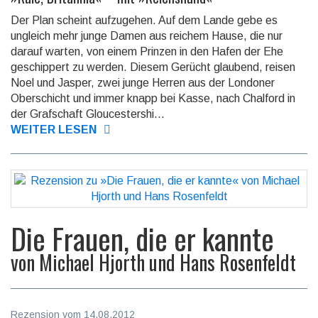
Der Plan scheint aufzugehen. Auf dem Lande gebe es
ungleich mehr junge Damen aus reichem Hause, die nur
darauf warten, von einem Prinzen in den Hafen der Ehe
geschippert zu werden. Diesem Gerücht glaubend, reisen
Noel und Jasper, zwei junge Herren aus der Londoner
Oberschicht und immer knapp bei Kasse, nach Chalford in
der Grafschaft Gloucestershi...
WEITER LESEN
Die Frauen, die er kannte
von
Michael Hjorth und Hans Rosenfeldt
Rezension vom 14.08.2012