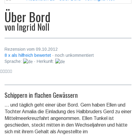
Über Bord
von
Ingrid Noll
Rezension vom 09.10.2012
8 x als hilfreich bewertet
· noch unkommentiert
Sprache:
· Herkunft:
Schippern in flachen Gewässern
… und täglich geht einer über Bord. Gern haben Ellen und
Tochter Amalia die Einladung des Halbbruders Gerd zu einer
Mittelmeerkreuzfahrt angenommen. Ellen Tunkel ist
geschieden, steckt mitten in den Wechseljahren und hätte
sich mit ihrem Gehalt als Angestellte im