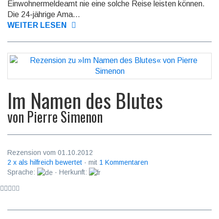
Einwohnermeldeamt nie eine solche Reise leisten können.
Die 24-jährige Ama...
WEITER LESEN
Im Namen des Blutes
von
Pierre Simenon
Rezension vom 01.10.2012
2 x als hilfreich bewertet
· mit
1 Kommentaren
Sprache:
· Herkunft: