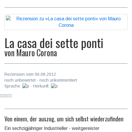
La casa dei sette ponti
von
Mauro Corona
Rezension vom 06.08.2012
noch unbewertet · noch unkommentiert
Sprache:
· Herkunft:
Von einem, der auszog, um sich selbst wiederzufinden
Ein sechzigjähriger Industrieller - weitgereister