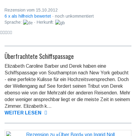
Rezension vom 15.10.2012
6 x als hilfreich bewertet
· noch unkommentiert
Sprache:
· Herkunft:
Überfrachtete Schiffspassage
Elizabeth Caroline Barber und Derek haben eine
Schiffspassage von Southampton nach New York gebucht
- eine perfekte Kulisse für ein Hochzeitsversprechen. Doch
der Wellengang auf See fordert seinen Tribut von Derek
ebenso wie von der Mehrzahl der anderen Reisenden. Mehr
oder weniger ansprechbar liegt er die meiste Zeit in seinem
Zimmer. Elizabeth k...
WEITER LESEN