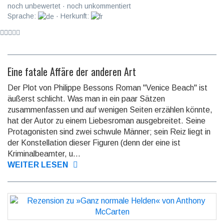
noch unbewertet · noch unkommentiert
Sprache:
· Herkunft:
Eine fatale Affäre der anderen Art
Der Plot von Philippe Bessons Roman "Venice Beach" ist
äußerst schlicht. Was man in ein paar Sätzen
zusammenfassen und auf wenigen Seiten erzählen könnte,
hat der Autor zu einem Liebesroman ausgebreitet. Seine
Protagonisten sind zwei schwule Männer; sein Reiz liegt in
der Konstellation dieser Figuren (denn der eine ist
Kriminalbeamter, u...
WEITER LESEN