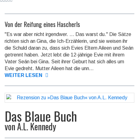
Von der Reifung eines Hascherls
"Es war aber nicht irgendwer. ... Das warst du." Die Sätze
richten sich an Gina, die Ich-Erzählerin, und sie weisen ihr
die Schuld daran zu, dass sich Evies Eltern Aileen und Seán
getrennt haben. Jetzt lebt die 12-jährige Evie mit ihrem
Vater Seán bei Gina. Seit ihrer Geburt hat sich alles um
Evie gedreht. Mutter Aileen hat die unn...
WEITER LESEN
Das Blaue Buch
von
A.L. Kennedy