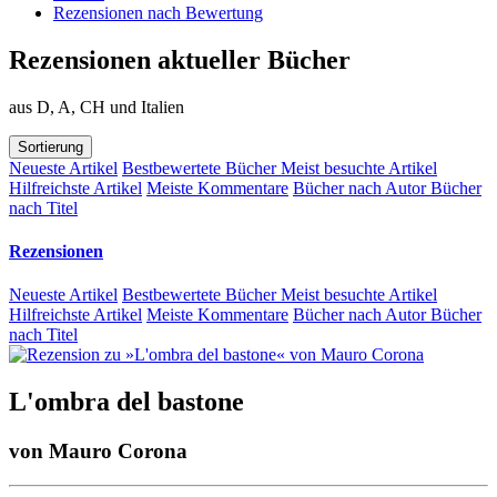
Rezensionen nach Bewertung
Rezensionen aktueller Bücher
aus D, A, CH und Italien
Sortierung
Neueste Artikel
Bestbewertete Bücher
Meist besuchte Artikel
Hilfreichste Artikel
Meiste Kommentare
Bücher nach Autor
Bücher
nach Titel
Rezensionen
Neueste Artikel
Bestbewertete Bücher
Meist besuchte Artikel
Hilfreichste Artikel
Meiste Kommentare
Bücher nach Autor
Bücher
nach Titel
L'ombra del bastone
von
Mauro Corona