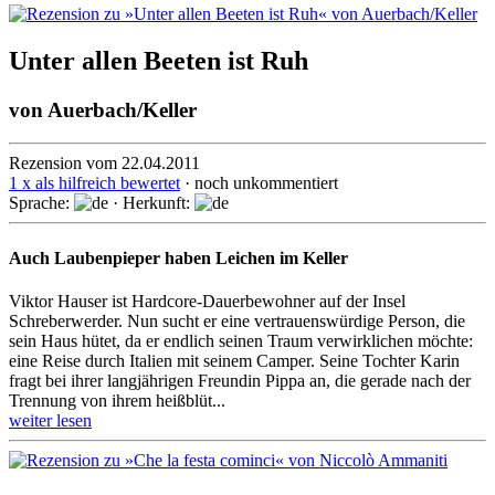
Unter allen Beeten ist Ruh
von
Auerbach/Keller
Rezension vom 22.04.2011
1 x als hilfreich bewertet
· noch unkommentiert
Sprache:
· Herkunft:
Auch Laubenpieper haben Leichen im Keller
Viktor Hauser ist Hardcore-Dauerbewohner auf der Insel
Schreberwerder. Nun sucht er eine vertrauenswürdige Person, die
sein Haus hütet, da er endlich seinen Traum verwirklichen möchte:
eine Reise durch Italien mit seinem Camper. Seine Tochter Karin
fragt bei ihrer langjährigen Freundin Pippa an, die gerade nach der
Trennung von ihrem heißblüt...
weiter lesen