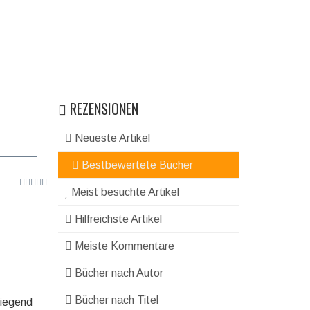
REZENSIONEN
Neueste Artikel
Bestbewertete Bücher
Meist besuchte Artikel
Hilfreichste Artikel
Meiste Kommentare
Bücher nach Autor
Bücher nach Titel
wiegend