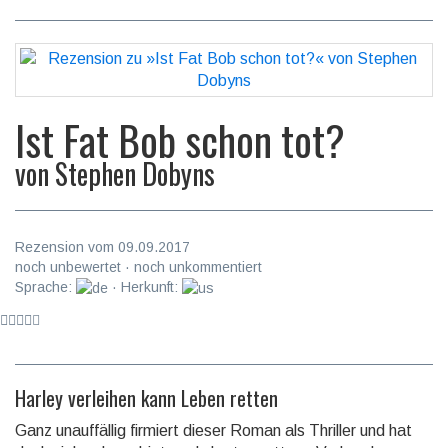
Ist Fat Bob schon tot?
von
Stephen Dobyns
Rezension vom 09.09.2017
noch unbewertet · noch unkommentiert
Sprache:
· Herkunft:
Harley verleihen kann Leben retten
Ganz unauffällig firmiert dieser Roman als Thriller und hat