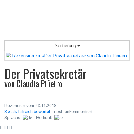
Sortierung
Der Privatsekretär
von
Claudia Piñeiro
Rezension vom 23.11.2018
3 x als hilfreich bewertet
· noch unkommentiert
Sprache:
· Herkunft: