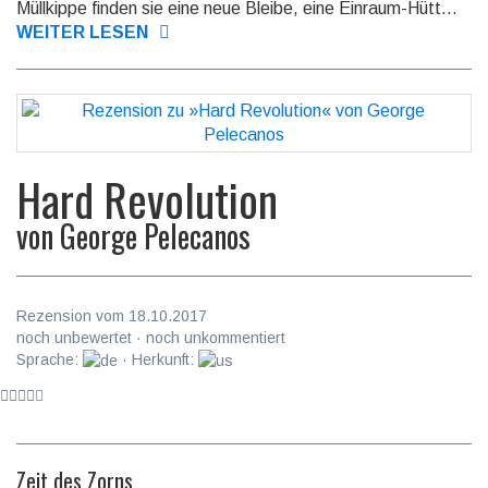
Müllkippe finden sie eine neue Bleibe, eine Einraum-Hütt...
WEITER LESEN
Hard Revolution
von
George Pelecanos
Rezension vom 18.10.2017
noch unbewertet · noch unkommentiert
Sprache:
· Herkunft:
Zeit des Zorns