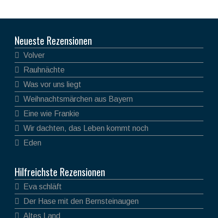
Neueste Rezensionen
Volver
Rauhnächte
Was vor uns liegt
Weihnachtsmärchen aus Bayern
Eine wie Frankie
Wir dachten, das Leben kommt noch
Eden
Hilfreichste Rezensionen
Eva schläft
Der Hase mit den Bernsteinaugen
Altes Land