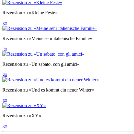
Rezension zu »Kleine Feste«
go
Rezension zu »Meine sehr italienische Familie«
go
Rezension zu »Un sabato, con gli amici«
go
Rezension zu »Und es kommt ein neuer Winter«
go
Rezension zu »XY«
go