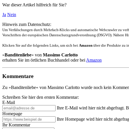
War dieser Artikel hilfreich für Sie?
Ja
Nein
Hinweis zum Datenschutz:
Um Verfälschungen durch Mehrfach-Klicks und automatische Webcrawler zu verhin
Vorschriften der europäischen Datenschutzgrundverordnung (DSGVO). Nähere Hin
Klicken Sie auf die folgenden Links, um sich bei
Amazon
über die Produkte zu in
»
Banditenliebe
« von
Massimo Carlotto
erhalten Sie im örtlichen Buchhandel oder bei
Amazon
Kommentare
Zu »Banditenliebe« von Massimo Carlotto wurde noch kein Kommenta
Schreiben Sie hier den ersten Kommentar:
E-Mail
Ihre E-Mail wird hier nicht abgefragt. 
Homepage
Ihre Homepage wird hier nicht abgefrag
Ihr Kommentar