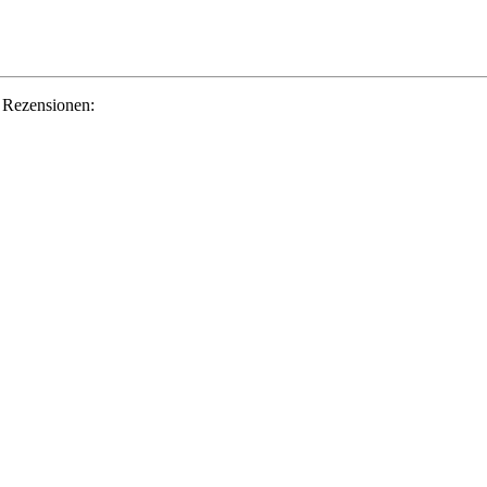
 Rezensionen: