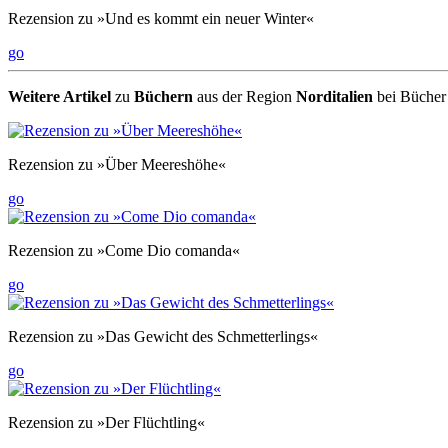
Rezension zu »Und es kommt ein neuer Winter«
go
Weitere Artikel
zu
Büchern
aus der Region
Norditalien
bei Bücher
Rezension zu »Über Meereshöhe«
go
Rezension zu »Come Dio comanda«
go
Rezension zu »Das Gewicht des Schmetterlings«
go
Rezension zu »Der Flüchtling«