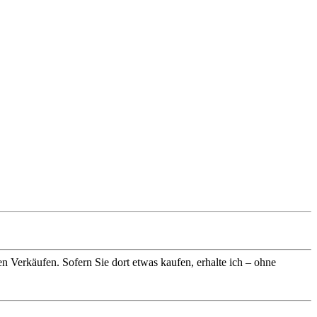
n Verkäufen. Sofern Sie dort etwas kaufen, erhalte ich – ohne