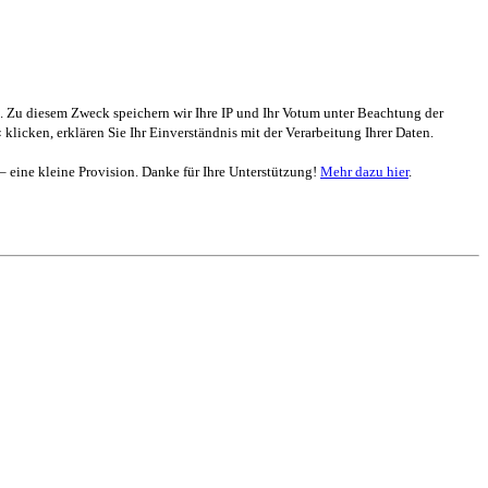
. Zu diesem Zweck speichern wir Ihre IP und Ihr Votum unter Beachtung der
 klicken, erklären Sie Ihr Einverständnis mit der Verarbeitung Ihrer Daten.
 – eine kleine Provision. Danke für Ihre Unterstützung!
Mehr dazu hier
.