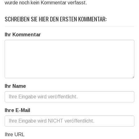
wurde noch kein Kommentar verfasst.
SCHREIBEN SIE HIER DEN ERSTEN KOMMENTAR:
Ihr Kommentar
Ihr Name
Ihre E-Mail
Ihre URL