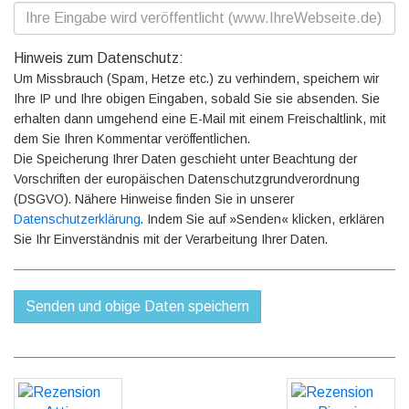
Hinweis zum Datenschutz:
Um Missbrauch (Spam, Hetze etc.) zu verhindern, speichern wir
Ihre IP und Ihre obigen Eingaben, sobald Sie sie absenden. Sie
erhalten dann umgehend eine E-Mail mit einem Freischaltlink, mit
dem Sie Ihren Kommentar veröffentlichen.
Die Speicherung Ihrer Daten geschieht unter Beachtung der
Vorschriften der europäischen Datenschutzgrundverordnung
(DSGVO). Nähere Hinweise finden Sie in unserer
Datenschutzerklärung
. Indem Sie auf »Senden« klicken, erklären
Sie Ihr Einverständnis mit der Verarbeitung Ihrer Daten.