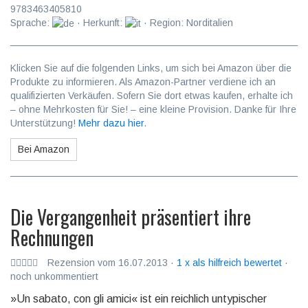
9783463405810
Sprache:
· Herkunft:
· Region: Norditalien
Klicken Sie auf die folgenden Links, um sich bei Amazon über die
Produkte zu informieren. Als Amazon-Partner verdiene ich an
qualifizierten Verkäufen. Sofern Sie dort etwas kaufen, erhalte ich
– ohne Mehrkosten für Sie! – eine kleine Provision. Danke für Ihre
Unterstützung!
Mehr dazu hier
.
Bei Amazon
Die Vergangenheit präsentiert ihre
Rechnungen
Rezension vom 16.07.2013 ·
1 x als hilfreich bewertet
·
noch unkommentiert
»
Un sabato, con gli amici
« ist ein reichlich untypischer