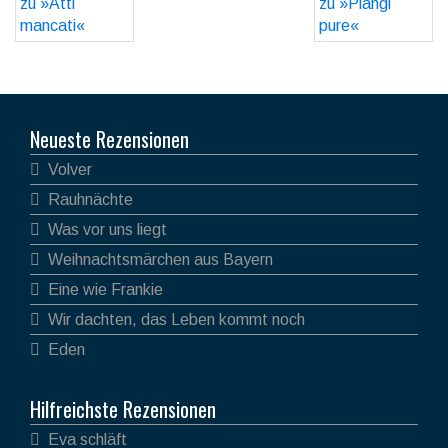
Neueste Rezensionen
Volver
Rauhnächte
Was vor uns liegt
Weihnachtsmärchen aus Bayern
Eine wie Frankie
Wir dachten, das Leben kommt noch
Eden
Hilfreichste Rezensionen
Eva schläft