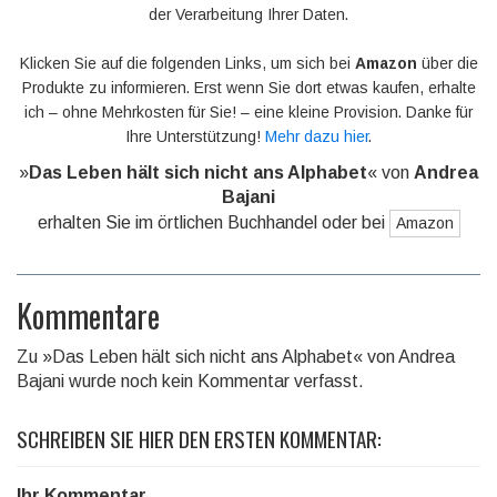
der Verarbeitung Ihrer Daten.
Klicken Sie auf die folgenden Links, um sich bei
Amazon
über die
Produkte zu informieren. Erst wenn Sie dort etwas kaufen, erhalte
ich – ohne Mehrkosten für Sie! – eine kleine Provision. Danke für
Ihre Unterstützung!
Mehr dazu hier
.
»
Das Leben hält sich nicht ans Alphabet
« von
Andrea
Bajani
erhalten Sie im örtlichen Buchhandel oder bei
Amazon
Kommentare
Zu »Das Leben hält sich nicht ans Alphabet« von Andrea
Bajani wurde noch kein Kommentar verfasst.
SCHREIBEN SIE HIER DEN ERSTEN KOMMENTAR:
Ihr Kommentar