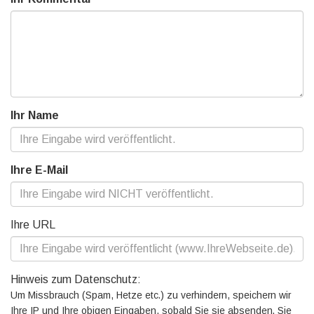
Ihr Name
Ihre E-Mail
Ihre URL
Hinweis zum Datenschutz:
Um Missbrauch (Spam, Hetze etc.) zu verhindern, speichern wir
Ihre IP und Ihre obigen Eingaben, sobald Sie sie absenden. Sie