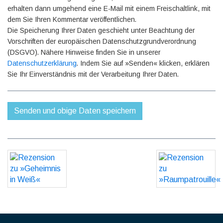
erhalten dann umgehend eine E-Mail mit einem Freischaltlink, mit
dem Sie Ihren Kommentar veröffentlichen.
Die Speicherung Ihrer Daten geschieht unter Beachtung der
Vorschriften der europäischen Datenschutzgrundverordnung
(DSGVO). Nähere Hinweise finden Sie in unserer
Datenschutzerklärung
. Indem Sie auf »Senden« klicken, erklären
Sie Ihr Einverständnis mit der Verarbeitung Ihrer Daten.