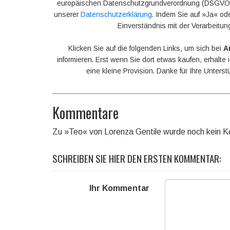
europäischen Datenschutzgrundverordnung (DSGVO).
unserer
Datenschutzerklärung
. Indem Sie auf »Ja« ode
Einverständnis mit der Verarbeitun
Klicken Sie auf die folgenden Links, um sich bei
A
informieren. Erst wenn Sie dort etwas kaufen, erhalte
eine kleine Provision. Danke für Ihre Unters
Kommentare
Zu »Teo« von Lorenza Gentile wurde noch kein 
SCHREIBEN SIE HIER DEN ERSTEN KOMMENTAR:
Ihr Kommentar