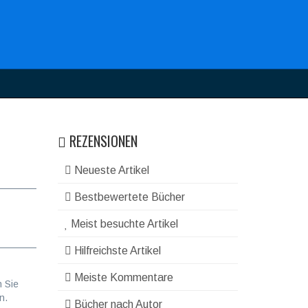
REZENSIONEN
Neueste Artikel
Bestbewertete Bücher
Meist besuchte Artikel
Hilfreichste Artikel
Meiste Kommentare
n Sie
n.
Bücher nach Autor