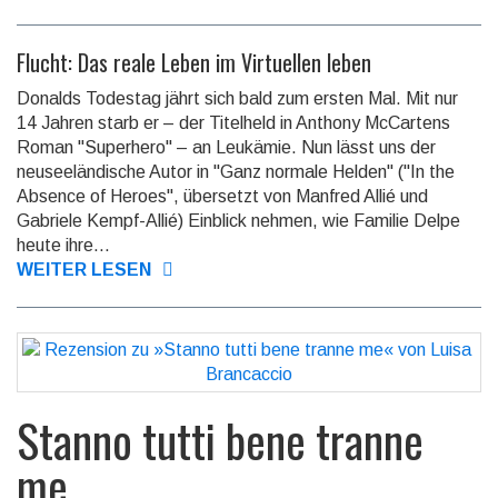
Flucht: Das reale Leben im Virtuellen leben
Donalds Todestag jährt sich bald zum ersten Mal. Mit nur
14 Jahren starb er – der Titelheld in Anthony McCartens
Roman "Superhero" – an Leukämie. Nun lässt uns der
neuseeländische Autor in "Ganz normale Helden" ("In the
Absence of Heroes", übersetzt von Manfred Allié und
Gabriele Kempf-Allié) Einblick nehmen, wie Familie Delpe
heute ihre...
WEITER LESEN
Stanno tutti bene tranne
me