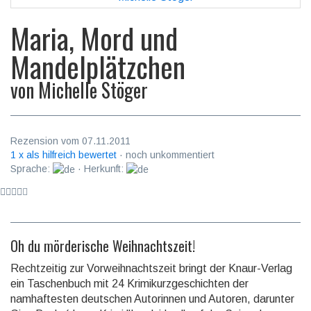
Maria, Mord und
Mandelplätzchen
von
Michelle Stöger
Rezension vom 07.11.2011
1 x als hilfreich bewertet
· noch unkommentiert
Sprache:
· Herkunft:
Oh du mörderische Weihnachtszeit!
Rechtzeitig zur Vorweihnachtszeit bringt der Knaur-Verlag
ein Taschenbuch mit 24 Krimikurzgeschichten der
namhaftesten deutschen Autorinnen und Autoren, darunter