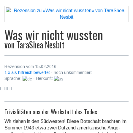
Was wir nicht wussten
von
TaraShea Nesbit
Rezension vom 15.02.2016
1 x als hilfreich bewertet
· noch unkommentiert
Sprache:
· Herkunft:
Trivialitäten aus der Werkstatt des Todes
Wir ziehen in den Südwesten! Diese Botschaft brachten im
Sommer 1943 etwa zwei Dutzend ameri­ka­nische Ange­