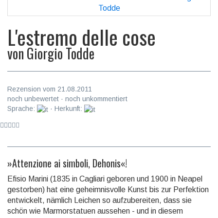
L'estremo delle cose
von
Giorgio Todde
Rezension vom 21.08.2011
noch unbewertet · noch unkommentiert
Sprache:
· Herkunft:
»Attenzione ai simboli, Dehonis«!
Efisio Marini (1835 in Cagliari geboren und 1900 in Neapel
gestorben) hat eine geheimnisvolle Kunst bis zur Perfektion
entwickelt, nämlich Leichen so aufzubereiten, dass sie
schön wie Marmorstatuen aussehen - und in diesem