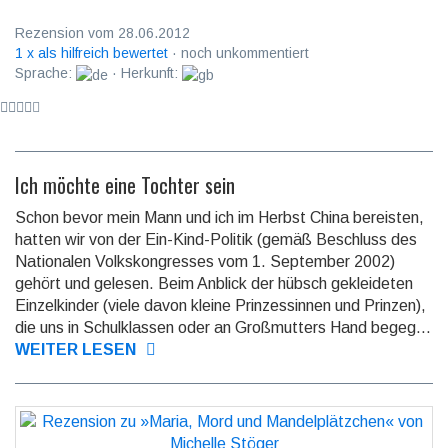
Rezension vom 28.06.2012
1 x als hilfreich bewertet
· noch unkommentiert
Sprache:
· Herkunft:
Ich möchte eine Tochter sein
Schon bevor mein Mann und ich im Herbst China bereisten,
hatten wir von der Ein-Kind-Politik (gemäß Beschluss des
Nationalen Volkskongresses vom 1. September 2002)
gehört und gelesen. Beim Anblick der hübsch gekleideten
Einzelkinder (viele davon kleine Prinzessinnen und Prinzen),
die uns in Schulklassen oder an Großmutters Hand begeg...
WEITER LESEN