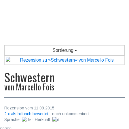
Sortierung
Schwestern
von
Marcello Fois
Rezension vom 11.09.2015
2 x als hilfreich bewertet
· noch unkommentiert
Sprache:
· Herkunft: