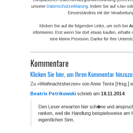
unserer
Datenschutzerklärung
. Indem Sie auf »Ja« ode
Einverständnis mit der Verarbeitun
Klicken Sie auf die folgenden Links, um sich bei
A
informieren. Erst wenn Sie dort etwas kaufen, erhalte
eine kleine Provision. Danke für Ihre Unters
Kommentare
Klicken Sie hier, um Ihren Kommentar hinzuzu
Zu »Weihnachtsherzen« von Anne Tente [Hrsg.] 
Beatrix Petrikowski
schrieb am
18.11.2014
:
Den Leser erwarten hier sch�ne und anspruch
ranken, weil die Handlung beispielsweise am 
eigentlichen Sinn.