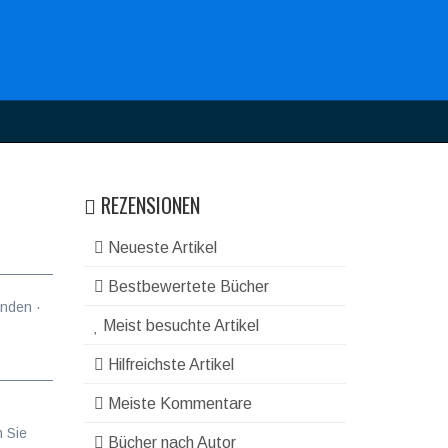
REZENSIONEN
Neueste Artikel
Bestbewertete Bücher
nden ·
Meist besuchte Artikel
Hilfreichste Artikel
Meiste Kommentare
n Sie
Bücher nach Autor