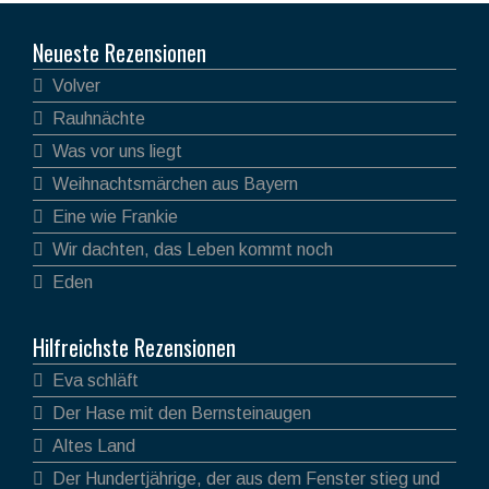
Neueste Rezensionen
Volver
Rauhnächte
Was vor uns liegt
Weihnachtsmärchen aus Bayern
Eine wie Frankie
Wir dachten, das Leben kommt noch
Eden
Hilfreichste Rezensionen
Eva schläft
Der Hase mit den Bernsteinaugen
Altes Land
Der Hundertjährige, der aus dem Fenster stieg und