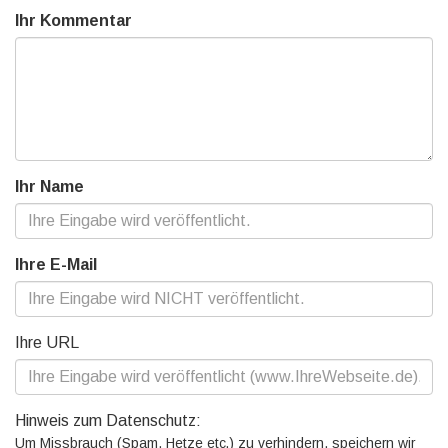
Ihr Kommentar
Ihr Name
Ihre E-Mail
Ihre URL
Hinweis zum Datenschutz:
Um Missbrauch (Spam, Hetze etc.) zu verhindern, speichern wir