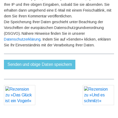
Ihre IP und Ihre obigen Eingaben, sobald Sie sie absenden. Sie
erhalten dann umgehend eine E-Mail mit einem Freischaltlink, mit
dem Sie Ihren Kommentar veröffentlichen.
Die Speicherung Ihrer Daten geschieht unter Beachtung der
Vorschriften der europäischen Datenschutzgrundverordnung
(DSGVO). Nähere Hinweise finden Sie in unserer
Datenschutzerklärung
. Indem Sie auf »Senden« klicken, erklären
Sie Ihr Einverständnis mit der Verarbeitung Ihrer Daten.